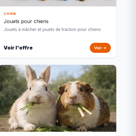
CHIEN
Jouets pour chiens
Jouets à mâcher et jouets de traction pour chiens
Voir l'offre
Voir →