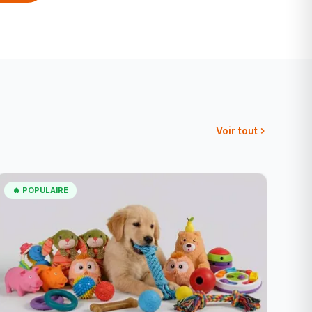
Voir tout
🔥 POPULAIRE