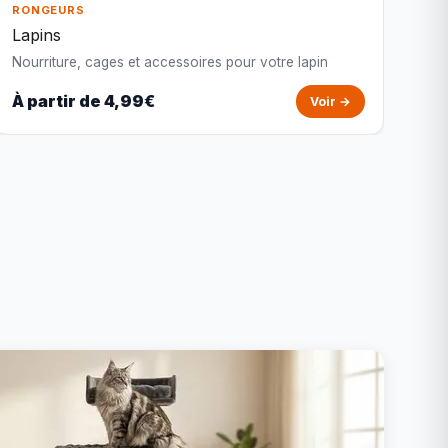
RONGEURS
Lapins
Nourriture, cages et accessoires pour votre lapin
À partir de 4,99€
Voir →