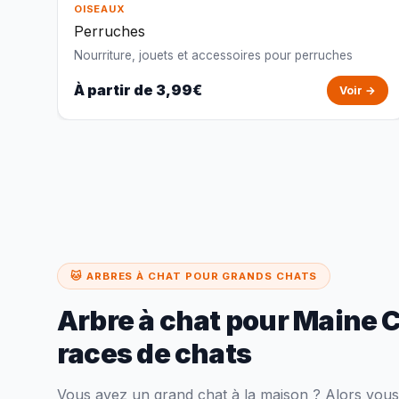
OISEAUX
Perruches
Nourriture, jouets et accessoires pour perruches
À partir de 3,99€
Voir →
🐱 ARBRES À CHAT POUR GRANDS CHATS
Arbre à chat pour Maine 
races de chats
Vous avez un grand chat à la maison ? Alors vous