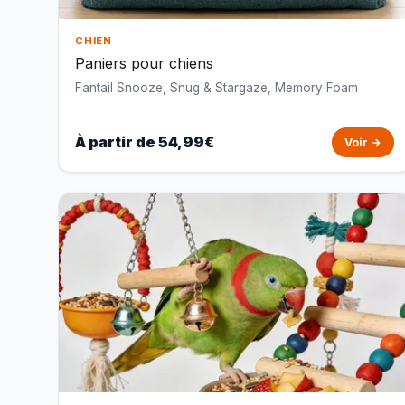
CHIEN
Paniers pour chiens
Fantail Snooze, Snug & Stargaze, Memory Foam
À partir de 54,99€
Voir →