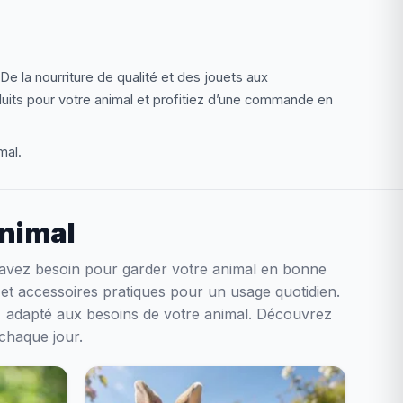
De la nourriture de qualité et des jouets aux
uits pour votre animal et profitiez d’une commande en
mal.
animal
 avez besoin pour garder votre animal en bonne
s et accessoires pratiques pour un usage quotidien.
t, adapté aux besoins de votre animal. Découvrez
 chaque jour.