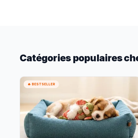
Catégories populaires ch
🔥 BESTSELLER