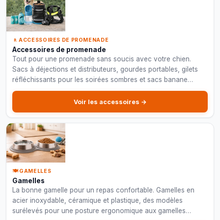
🚶 ACCESSOIRES DE PROMENADE
Accessoires de promenade
Tout pour une promenade sans soucis avec votre chien.
Sacs à déjections et distributeurs, gourdes portables, gilets
réfléchissants pour les soirées sombres et sacs banane
pratiques.
Voir les accessoires →
🍽️ GAMELLES
Gamelles
La bonne gamelle pour un repas confortable. Gamelles en
acier inoxydable, céramique et plastique, des modèles
surélevés pour une posture ergonomique aux gamelles