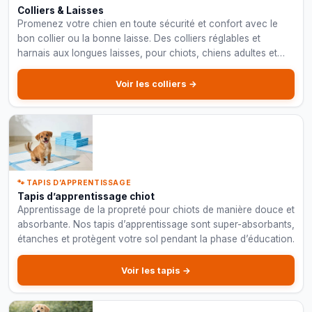
Colliers & Laisses
Promenez votre chien en toute sécurité et confort avec le
bon collier ou la bonne laisse. Des colliers réglables et
harnais aux longues laisses, pour chiots, chiens adultes et
grandes races.
Voir les colliers →
🐾 TAPIS D’APPRENTISSAGE
Tapis d’apprentissage chiot
Apprentissage de la propreté pour chiots de manière douce et
absorbante. Nos tapis d’apprentissage sont super-absorbants,
étanches et protègent votre sol pendant la phase d’éducation.
Voir les tapis →