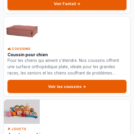
Voir Fantail →
🛋️ COUSSINS
Coussin pour chien
Pour les chiens qui aiment s'étendre. Nos coussins offrent
une surface orthopédique plate, idéale pour les grandes
races, les seniors et les chiens souffrant de problèmes
articulaires.
Voir les coussins →
🎾 JOUETS