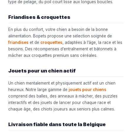
type de pelage, du poil court lisse aux longues boucles.
Friandises & croquettes
En plus du confort, votre chien a besoin de la bonne
alimentation. Bopets propose une sélection soignée de
friandises
et de
croquettes
, adaptées à l’âge, la race et les
besoins. Des récompenses d’entraînement et bâtonnets à
mâcher aux croquettes premium sans céréales.
Jouets pour un chien actif
Un chien mentalement et physiquement actif est un chien
heureux. Notre large gamme de
jouets pour chiens
comprend des balles, des anneaux à mâcher, des puzzles
interactifs et des jouets de lancer pour chaque race et
chaque âge, des chiots joueurs aux seniors plus calmes.
Livraison fiable dans toute la Belgique