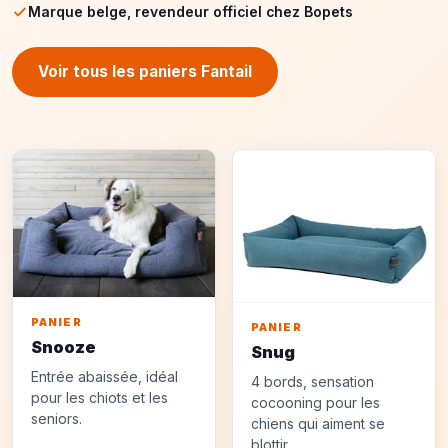
Marque belge, revendeur officiel chez Bopets
Voir tous les paniers Fantail
PANIER
PANIER
Snooze
Snug
Entrée abaissée, idéal
4 bords, sensation
pour les chiots et les
cocooning pour les
seniors.
chiens qui aiment se
blottir.