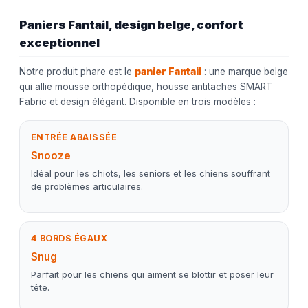
Paniers Fantail, design belge, confort
exceptionnel
Notre produit phare est le
panier Fantail
: une marque belge
qui allie mousse orthopédique, housse antitaches SMART
Fabric et design élégant. Disponible en trois modèles :
ENTRÉE ABAISSÉE
Snooze
Idéal pour les chiots, les seniors et les chiens souffrant
de problèmes articulaires.
4 BORDS ÉGAUX
Snug
Parfait pour les chiens qui aiment se blottir et poser leur
tête.