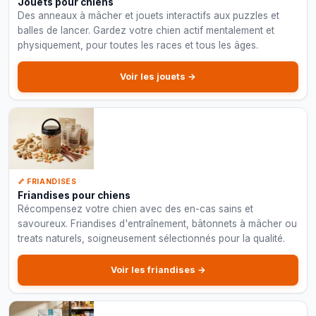
Jouets pour chiens
Des anneaux à mâcher et jouets interactifs aux puzzles et
balles de lancer. Gardez votre chien actif mentalement et
physiquement, pour toutes les races et tous les âges.
Voir les jouets →
🦴 FRIANDISES
Friandises pour chiens
Récompensez votre chien avec des en-cas sains et
savoureux. Friandises d'entraînement, bâtonnets à mâcher ou
treats naturels, soigneusement sélectionnés pour la qualité.
Voir les friandises →