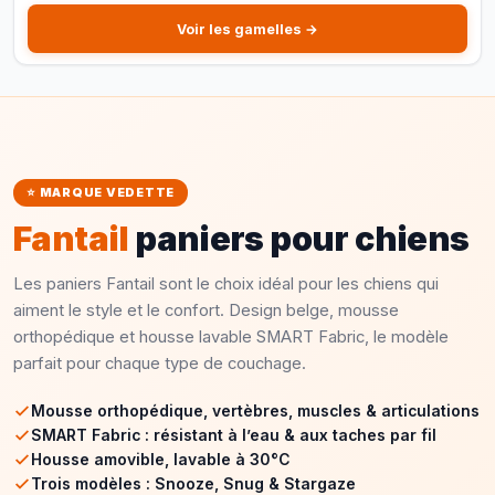
antidérapantes.
Voir les gamelles →
⭐ MARQUE VEDETTE
Fantail
paniers pour chiens
Les paniers Fantail sont le choix idéal pour les chiens qui
aiment le style et le confort. Design belge, mousse
orthopédique et housse lavable SMART Fabric, le modèle
parfait pour chaque type de couchage.
Mousse orthopédique, vertèbres, muscles & articulations
SMART Fabric : résistant à l’eau & aux taches par fil
Housse amovible, lavable à 30°C
Trois modèles : Snooze, Snug & Stargaze