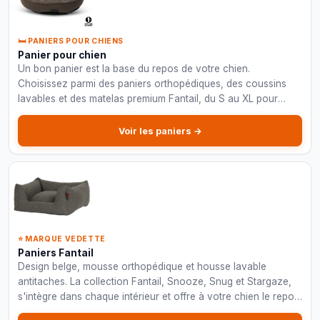
🛏️ PANIERS POUR CHIENS
Panier pour chien
Un bon panier est la base du repos de votre chien.
Choisissez parmi des paniers orthopédiques, des coussins
lavables et des matelas premium Fantail, du S au XL pour
chaque race.
Voir les paniers →
⭐ MARQUE VEDETTE
Paniers Fantail
Design belge, mousse orthopédique et housse lavable
antitaches. La collection Fantail, Snooze, Snug et Stargaze,
s'intègre dans chaque intérieur et offre à votre chien le repos
qu'il mérite.