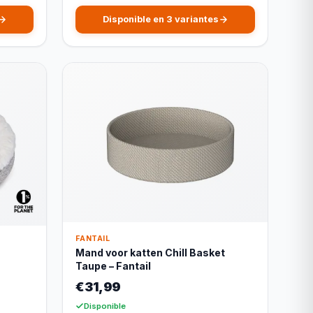
Disponible en 3 variantes
FANTAIL
Mand voor katten Chill Basket
Taupe – Fantail
€31,99
Disponible