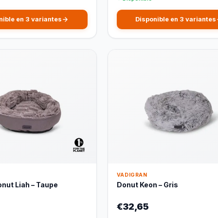
nible en 3 variantes
Disponible en 3 variantes
VADIGRAN
nut Liah – Taupe
Donut Keon – Gris
€32,65