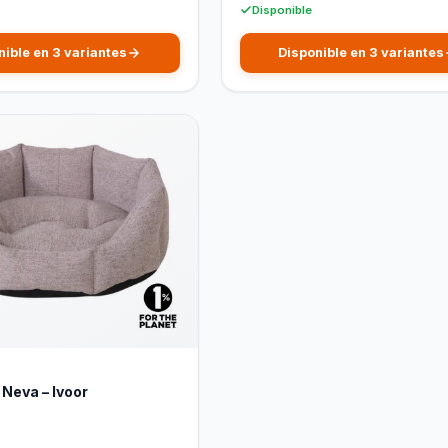
Disponible
nible en 3 variantes
Disponible en 3 variantes
Neva – Ivoor