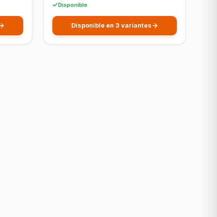
Disponible
Disponible en 3 variantes