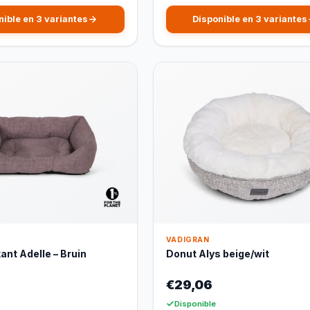
nible en 3 variantes
Disponible en 3 variantes
VADIGRAN
ant Adelle – Bruin
Donut Alys beige/wit
€29,06
Disponible