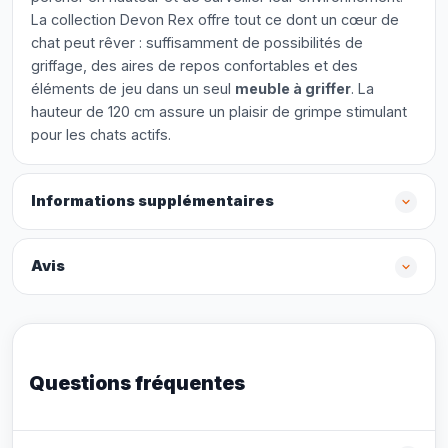
La collection Devon Rex offre tout ce dont un cœur de
chat peut rêver : suffisamment de possibilités de
griffage, des aires de repos confortables et des
éléments de jeu dans un seul
meuble à griffer
. La
hauteur de 120 cm assure un plaisir de grimpe stimulant
pour les chats actifs.
Informations supplémentaires
Avis
Questions fréquentes