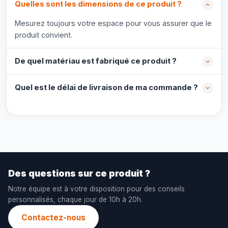
Quelles sont les dimensions de ce produit ?
Mesurez toujours votre espace pour vous assurer que le
produit convient.
De quel matériau est fabriqué ce produit ?
Quel est le délai de livraison de ma commande ?
Des questions sur ce produit ?
Notre équipe est à votre disposition pour des conseils
personnalisés, chaque jour de 10h à 20h.
Contactez-nous