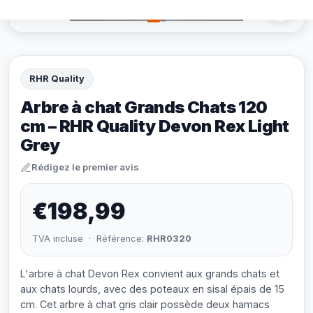
RHR Quality
Arbre à chat Grands Chats 120
cm – RHR Quality Devon Rex Light
Grey
Rédigez le premier avis
€198,99
TVA incluse · Référence:
RHR0320
L'arbre à chat Devon Rex convient aux grands chats et
aux chats lourds, avec des poteaux en sisal épais de 15
cm. Cet arbre à chat gris clair possède deux hamacs