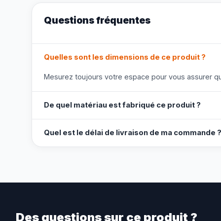
Questions fréquentes
Quelles sont les dimensions de ce produit ?
Mesurez toujours votre espace pour vous assurer que
De quel matériau est fabriqué ce produit ?
Quel est le délai de livraison de ma commande 
Des questions sur ce produit ?