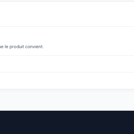
 le produit convient.
?