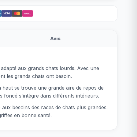
VISA
ct
iDEAL
Avis
 adapté aux grands chats lourds. Avec une
ont les grands chats ont besoin.
En haut se trouve une grande aire de repos de
foncé s'intègre dans différents intérieurs.
 aux besoins des races de chats plus grandes.
riffes en bonne santé.