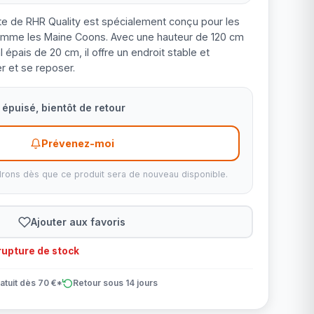
te de RHR Quality est spécialement conçu pour les
omme les Maine Coons. Avec une hauteur de 120 cm
 épais de 20 cm, il offre un endroit stable et
r et se reposer.
épuisé, bientôt de retour
Prévenez-moi
rons dès que ce produit sera de nouveau disponible.
Ajouter aux favoris
upture de stock
atuit dès 70 €*
Retour sous 14 jours