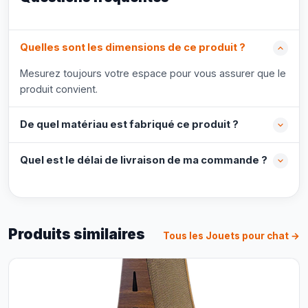
Quelles sont les dimensions de ce produit ?
Mesurez toujours votre espace pour vous assurer que le
produit convient.
De quel matériau est fabriqué ce produit ?
Quel est le délai de livraison de ma commande ?
Produits similaires
Tous les Jouets pour chat →