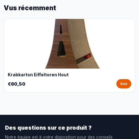
Vus récemment
Krabkarton Eiffeltoren Hout
€60,50
Voir
Des questions sur ce produit ?
Notre équipe est à votre disposition pour des conseils