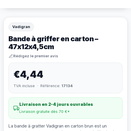
Vadigran
Bande à griffer en carton –
47x12x4,5cm
Rédigez le premier avis
€4,44
TVA incluse · Référence:
17134
Livraison en 2-4 jours ouvrables
Livraison gratuite dès 70 €*
La bande à gratter Vadigran en carton brun est un