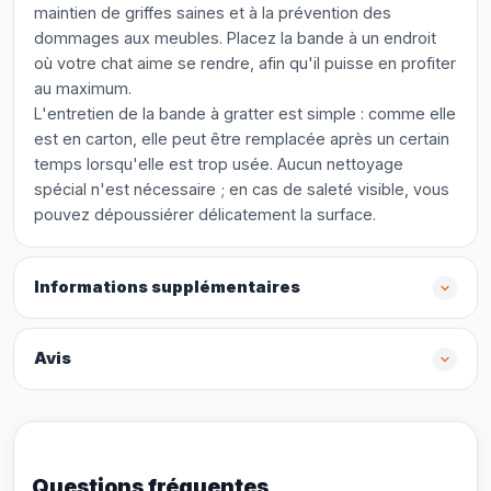
maintien de griffes saines et à la prévention des
dommages aux meubles. Placez la bande à un endroit
où votre chat aime se rendre, afin qu'il puisse en profiter
au maximum.
L'entretien de la bande à gratter est simple : comme elle
est en carton, elle peut être remplacée après un certain
temps lorsqu'elle est trop usée. Aucun nettoyage
spécial n'est nécessaire ; en cas de saleté visible, vous
pouvez dépoussiérer délicatement la surface.
Informations supplémentaires
Avis
Questions fréquentes