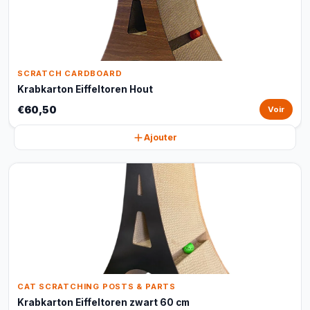
SCRATCH CARDBOARD
Krabkarton Eiffeltoren Hout
€60,50
Voir
Ajouter
CAT SCRATCHING POSTS & PARTS
Krabkarton Eiffeltoren zwart 60 cm