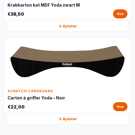
Krabkarton kat MDF Yoda zwart M
€38,50
Voir
Ajouter
SCRATCH CARDBOARD
Carton à griffer Yoda – Noir
€22,00
Voir
Ajouter