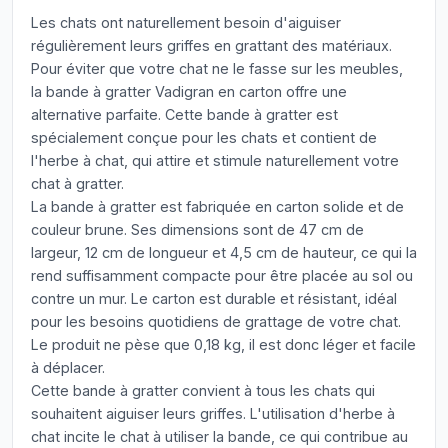
Les chats ont naturellement besoin d'aiguiser
régulièrement leurs griffes en grattant des matériaux.
Pour éviter que votre chat ne le fasse sur les meubles,
la bande à gratter Vadigran en carton offre une
alternative parfaite. Cette bande à gratter est
spécialement conçue pour les chats et contient de
l'herbe à chat, qui attire et stimule naturellement votre
chat à gratter.
La bande à gratter est fabriquée en carton solide et de
couleur brune. Ses dimensions sont de 47 cm de
largeur, 12 cm de longueur et 4,5 cm de hauteur, ce qui la
rend suffisamment compacte pour être placée au sol ou
contre un mur. Le carton est durable et résistant, idéal
pour les besoins quotidiens de grattage de votre chat.
Le produit ne pèse que 0,18 kg, il est donc léger et facile
à déplacer.
Cette bande à gratter convient à tous les chats qui
souhaitent aiguiser leurs griffes. L'utilisation d'herbe à
chat incite le chat à utiliser la bande, ce qui contribue au