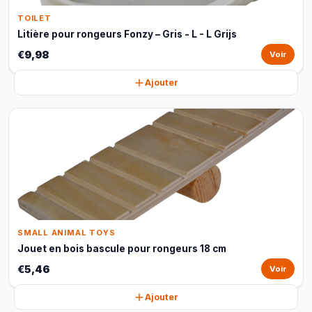
TOILET
Litière pour rongeurs Fonzy – Gris - L - L Grijs
€9,98
Voir
Ajouter
SMALL ANIMAL TOYS
Jouet en bois bascule pour rongeurs 18 cm
€5,46
Voir
Ajouter