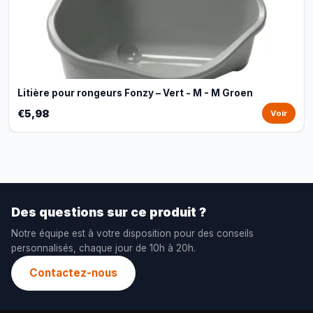
Litière pour rongeurs Fonzy – Vert - M - M Groen
€5,98
Voir
Des questions sur ce produit ?
Notre équipe est à votre disposition pour des conseils
personnalisés, chaque jour de 10h à 20h.
Contactez-nous