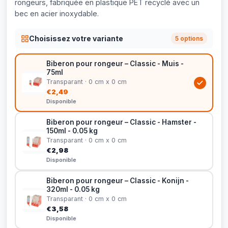
rongeurs, fabriquée en plastique PET recyclé avec un
bec en acier inoxydable.
Choisissez votre variante
5 options
Biberon pour rongeur – Classic - Muis -
75ml
Transparant · 0 cm x 0 cm
€2,49
Disponible
Biberon pour rongeur – Classic - Hamster -
150ml - 0.05 kg
Transparant · 0 cm x 0 cm
€2,98
Disponible
Biberon pour rongeur – Classic - Konijn -
320ml - 0.05 kg
Transparant · 0 cm x 0 cm
€3,58
Disponible