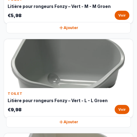
Litière pour rongeurs Fonzy – Vert - M - M Groen
€5,98
Voir
Ajouter
TOILET
Litière pour rongeurs Fonzy – Vert - L - L Groen
€9,98
Voir
Ajouter