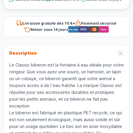
Livraison gratuite dès 70 €*
Paiement sécurisé
Retour sous 14 jours
VISA
Bancontact
iDEAL
Description
Le Classic biberon est la fontaine à eau idéale pour votre
rongeur. Que vous ayez une souris, un hamster, un lapin
ou un cobaye, ce biberon garantit que votre animal a
toujours accès à de l'eau fraîche. La marque Classic est
réputée pour ses accessoires durables et pratiques
pour les petits animaux, et ce biberon ne fait pas
exception.
Le biberon est fabriqué en plastique PET recyclé, ce qui
est non seulement écologique, mais aussi solide et sûr
pour un usage quotidien. Le bec est en acier inoxydable