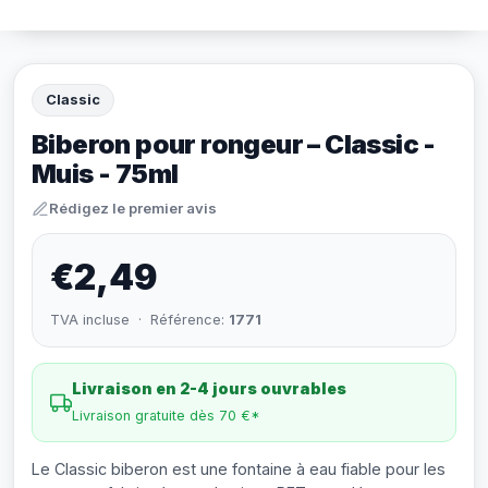
Classic
Biberon pour rongeur – Classic -
Muis - 75ml
Rédigez le premier avis
€2,49
TVA incluse · Référence:
1771
Livraison en 2-4 jours ouvrables
Livraison gratuite dès 70 €*
Le Classic biberon est une fontaine à eau fiable pour les