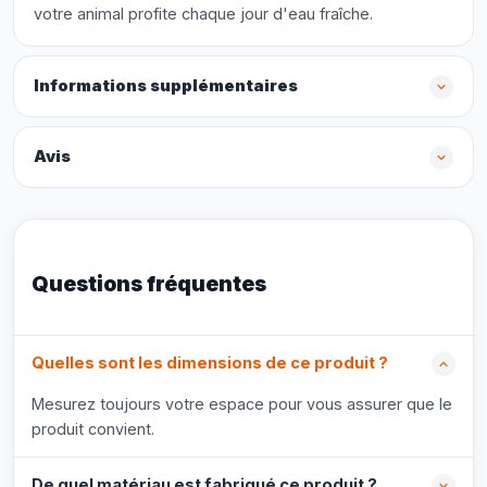
votre animal profite chaque jour d'eau fraîche.
Informations supplémentaires
Avis
Questions fréquentes
Quelles sont les dimensions de ce produit ?
Mesurez toujours votre espace pour vous assurer que le
produit convient.
De quel matériau est fabriqué ce produit ?