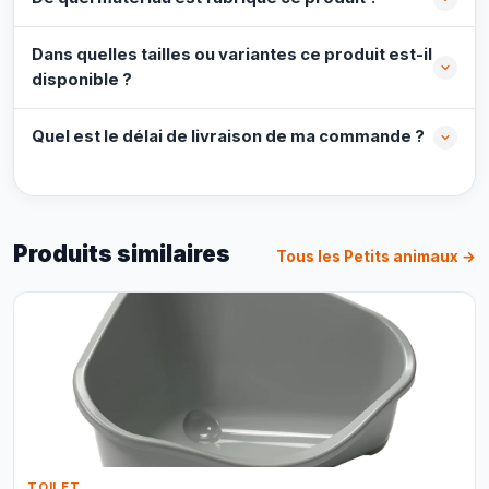
Dans quelles tailles ou variantes ce produit est-il
disponible ?
Quel est le délai de livraison de ma commande ?
Produits similaires
Tous les Petits animaux →
TOILET