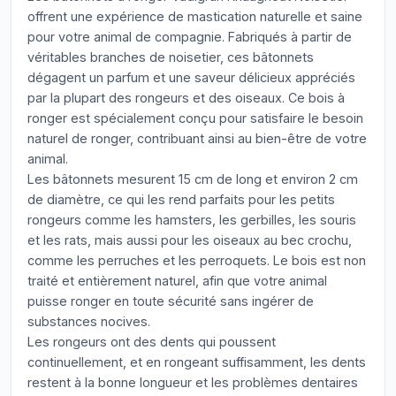
offrent une expérience de mastication naturelle et saine
pour votre animal de compagnie. Fabriqués à partir de
véritables branches de noisetier, ces bâtonnets
dégagent un parfum et une saveur délicieux appréciés
par la plupart des rongeurs et des oiseaux. Ce bois à
ronger est spécialement conçu pour satisfaire le besoin
naturel de ronger, contribuant ainsi au bien-être de votre
animal.
Les bâtonnets mesurent 15 cm de long et environ 2 cm
de diamètre, ce qui les rend parfaits pour les petits
rongeurs comme les hamsters, les gerbilles, les souris
et les rats, mais aussi pour les oiseaux au bec crochu,
comme les perruches et les perroquets. Le bois est non
traité et entièrement naturel, afin que votre animal
puisse ronger en toute sécurité sans ingérer de
substances nocives.
Les rongeurs ont des dents qui poussent
continuellement, et en rongeant suffisamment, les dents
restent à la bonne longueur et les problèmes dentaires