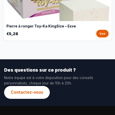
Pierre à ronger Toy-Ka KingSize – Esve
€5,28
Voir
Des questions sur ce produit ?
Notre équipe est à votre disposition pour des conseils
personnalisés, chaque jour de 10h à 20h.
Contactez-nous