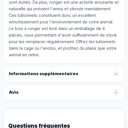
sont évités. De plus, ronger est une activité amusante et
naturelle qui prévient l'ennui et stimule mentalement.
Ces bâtonnets constituent donc un excellent
enrichissement pour l'environnement de votre animal.
Le bois à ronger est livré dans un emballage de 4
pièces, vous permettant d'avoir suffisamment de stock
pour les remplacer régulièrement. Offrez les bâtonnets
dans la cage ou l'enclos, et profitez du plaisir que votre
animal en retire.
Informations supplémentaires
Avis
Questions fréquentes