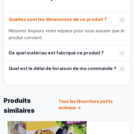
Quelles sont les dimensions de ce produit ?
Mesurez toujours votre espace pour vous assurer que le
produit convient.
De quel matériau est fabriqué ce produit ?
Quel est le délai de livraison de ma commande ?
Produits
Tous les Nourriture petits
animaux →
similaires