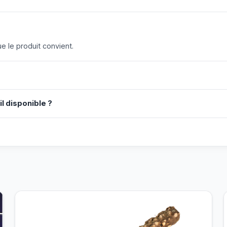
 le produit convient.
il disponible ?
?