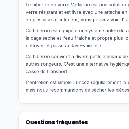
Le biberon en verre Vadigran est une solution p
verre résistant et est livré avec une attache en
en plastique à l'intérieur, vous pouvez voir d'u
Ce biberon est équipé d'un système anti-fuite à
la cage sèche et l'eau fraîche et propre plus lo
nettoyer et passe au lave-vaisselle.
Ce biberon convient à divers petits animaux de c
autres rongeurs. C'est une alternative hygiénique
caisse de transport.
L'entretien est simple : rincez régulièrement le
mais nous recommandons de sécher les pièces mé
Questions fréquentes