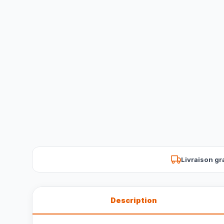
Livraison gr
Description