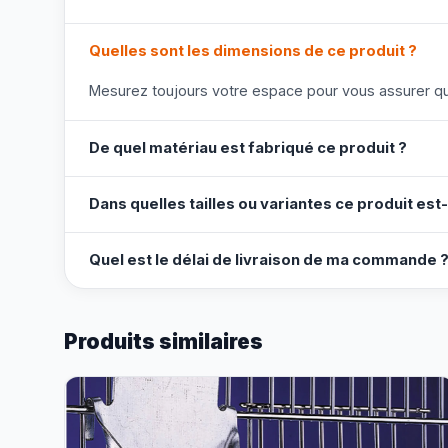
Quelles sont les dimensions de ce produit ?
Mesurez toujours votre espace pour vous assurer que
De quel matériau est fabriqué ce produit ?
Dans quelles tailles ou variantes ce produit est-
Quel est le délai de livraison de ma commande 
Produits similaires