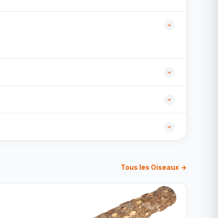
Tous les Oiseaux →