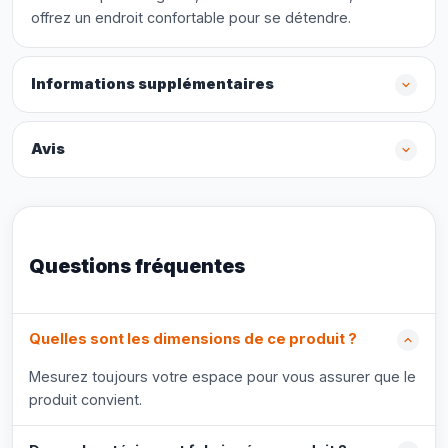
offrez un endroit confortable pour se détendre.
Informations supplémentaires
Avis
Questions fréquentes
Quelles sont les dimensions de ce produit ?
Mesurez toujours votre espace pour vous assurer que le
produit convient.