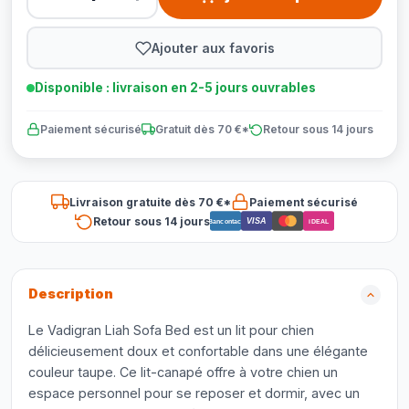
Ajouter aux favoris
Disponible : livraison en 2-5 jours ouvrables
Paiement sécurisé
Gratuit dès 70 €*
Retour sous 14 jours
Livraison gratuite dès 70 €*
Paiement sécurisé
Retour sous 14 jours
VISA
Bancontact
iDEAL
Description
Le Vadigran Liah Sofa Bed est un lit pour chien
délicieusement doux et confortable dans une élégante
couleur taupe. Ce lit-canapé offre à votre chien un
espace personnel pour se reposer et dormir, avec un