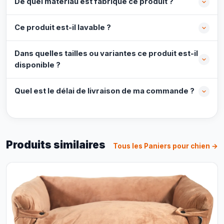
De quel matériau est fabriqué ce produit ?
Ce produit est-il lavable ?
Dans quelles tailles ou variantes ce produit est-il
disponible ?
Quel est le délai de livraison de ma commande ?
Produits similaires
Tous les Paniers pour chien →