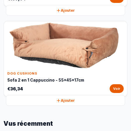
Ajouter
DOG CUSHIONS
Sofa 2 en 1 Cappuccino - 55x45x17cm
€36,34
Voir
Ajouter
Vus récemment