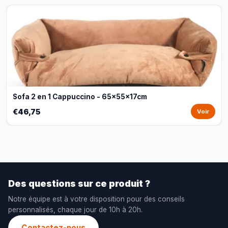
Sofa 2 en 1 Cappuccino - 65x55x17cm
€46,75
Voir
Des questions sur ce produit ?
Notre équipe est à votre disposition pour des conseils
personnalisés, chaque jour de 10h à 20h.
Contactez-nous