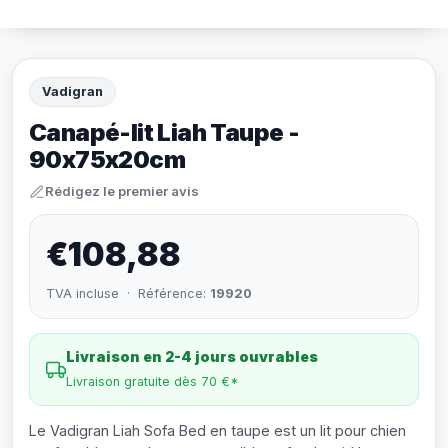
Vadigran
Canapé-lit Liah Taupe -
90x75x20cm
Rédigez le premier avis
€108,88
TVA incluse · Référence:
19920
Livraison en 2-4 jours ouvrables
Livraison gratuite dès 70 €*
Le Vadigran Liah Sofa Bed en taupe est un lit pour chien