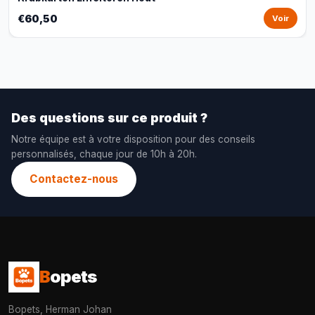
€60,50
Voir
Des questions sur ce produit ?
Notre équipe est à votre disposition pour des conseils
personnalisés, chaque jour de 10h à 20h.
Contactez-nous
B
opets
Bopets, Herman Johan