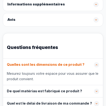
Informations supplémentaires
Avis
Questions fréquentes
Quelles sont les dimensions de ce produit ?
Mesurez toujours votre espace pour vous assurer que le
produit convient.
De quel matériau est fabriqué ce produit ?
Quel est le délai de livraison de ma commande ?