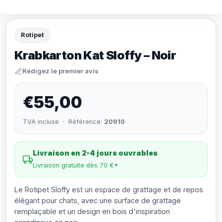
Rotipet
Krabkarton Kat Sloffy – Noir
Rédigez le premier avis
€55,00
TVA incluse · Référence:
20910
Livraison en 2-4 jours ouvrables
Livraison gratuite dès 70 €*
Le Rotipet Sloffy est un espace de grattage et de repos
élégant pour chats, avec une surface de grattage
remplaçable et un design en bois d'inspiration