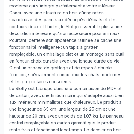
moderne qui s'intègre parfaitement à votre intérieur.
Conçu avec une structure en bois d'inspiration
scandinave, des panneaux découpés délicats et des
contours doux et fluides, le Sloffy ressemble plus à une
décoration intérieure qu'à un accessoire pour animaux.
Pourtant, derrière son apparence raffinée se cache une
fonctionnalité intelligente : un tapis à gratter
remplaçable, un emballage plat et un montage sans outil
en font un choix durable avec une longue durée de vie.
C'est un espace de grattage et de repos à double
fonction, spécialement conçu pour les chats modernes
et les propriétaires conscients.
Le Sloffy est fabriqué dans une combinaison de MDF et
de carton, avec une finition noire qui s'adapte aussi bien
aux intérieurs minimalistes que chaleureux. Le produit a
une longueur de 65 cm, une largeur de 25 cm et une
hauteur de 20 cm, avec un poids de 1,07 kg. Le panneau
central remplaçable en carton garantit que le produit
reste frais et fonctionnel longtemps. Le dossier en bois