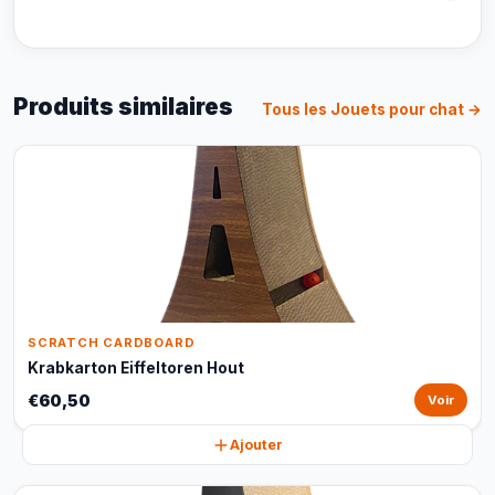
Produits similaires
Tous les Jouets pour chat →
SCRATCH CARDBOARD
Krabkarton Eiffeltoren Hout
€60,50
Voir
Ajouter