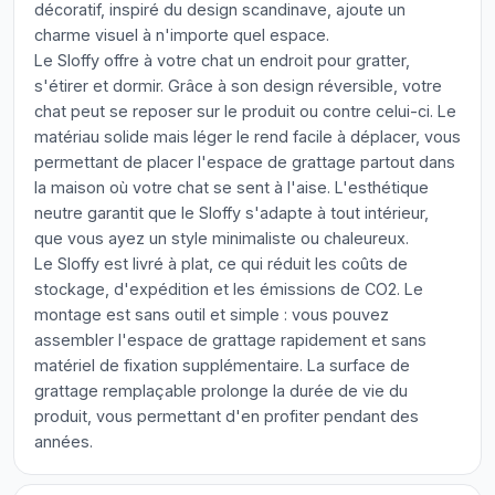
décoratif, inspiré du design scandinave, ajoute un
charme visuel à n'importe quel espace.
Le Sloffy offre à votre chat un endroit pour gratter,
s'étirer et dormir. Grâce à son design réversible, votre
chat peut se reposer sur le produit ou contre celui-ci. Le
matériau solide mais léger le rend facile à déplacer, vous
permettant de placer l'espace de grattage partout dans
la maison où votre chat se sent à l'aise. L'esthétique
neutre garantit que le Sloffy s'adapte à tout intérieur,
que vous ayez un style minimaliste ou chaleureux.
Le Sloffy est livré à plat, ce qui réduit les coûts de
stockage, d'expédition et les émissions de CO2. Le
montage est sans outil et simple : vous pouvez
assembler l'espace de grattage rapidement et sans
matériel de fixation supplémentaire. La surface de
grattage remplaçable prolonge la durée de vie du
produit, vous permettant d'en profiter pendant des
années.