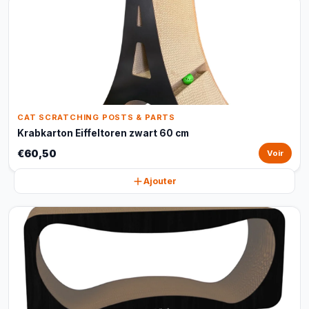
CAT SCRATCHING POSTS & PARTS
Krabkarton Eiffeltoren zwart 60 cm
€60,50
Voir
Ajouter