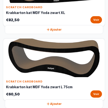
SCRATCH CARDBOARD
Krabkarton kat MDF Yoda zwart XL
€82,50
Voir
Ajouter
SCRATCH CARDBOARD
Krabkarton kat MDF Yoda zwart L 75cm
€60,50
Voir
Ajouter