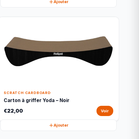
Ajouter
SCRATCH CARDBOARD
Carton à griffer Yoda – Noir
€22,00
Voir
Ajouter