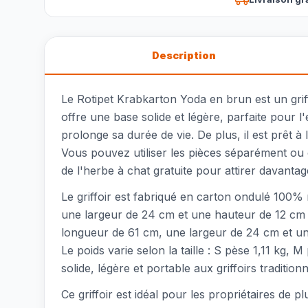
Description
Le Rotipet Krabkarton Yoda en brun est un grif
offre une base solide et légère, parfaite pour l'
prolonge sa durée de vie. De plus, il est prêt à
Vous pouvez utiliser les pièces séparément ou
de l'herbe à chat gratuite pour attirer davantag
Le griffoir est fabriqué en carton ondulé 100% 
une largeur de 24 cm et une hauteur de 12 cm ;
longueur de 61 cm, une largeur de 24 cm et un
Le poids varie selon la taille : S pèse 1,11 kg, 
solide, légère et portable aux griffoirs traditionn
Ce griffoir est idéal pour les propriétaires de 