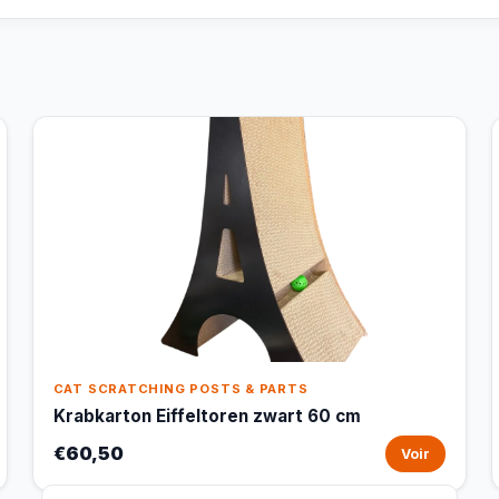
CAT SCRATCHING POSTS & PARTS
Krabkarton Eiffeltoren zwart 60 cm
€60,50
Voir