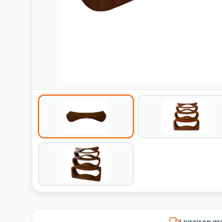
Livraison gr