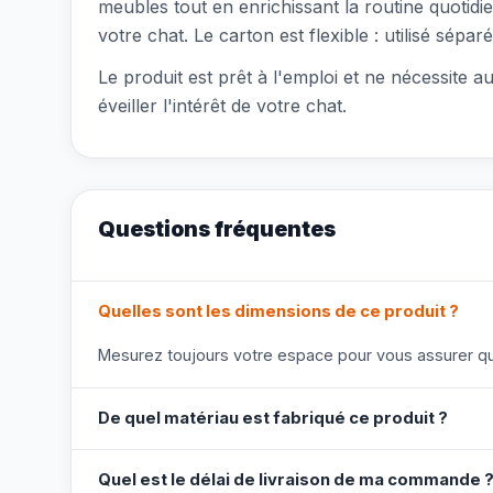
meubles tout en enrichissant la routine quotidi
votre chat. Le carton est flexible : utilisé sépa
Le produit est prêt à l'emploi et ne nécessite au
éveiller l'intérêt de votre chat.
Questions fréquentes
Quelles sont les dimensions de ce produit ?
Mesurez toujours votre espace pour vous assurer que
De quel matériau est fabriqué ce produit ?
Quel est le délai de livraison de ma commande 