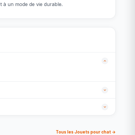
nt à un mode de vie durable.
Tous les Jouets pour chat →