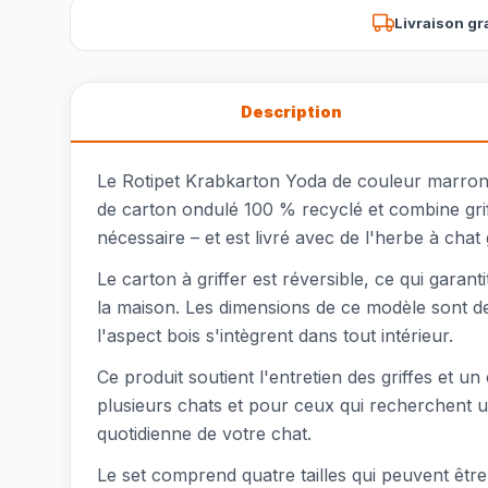
Livraison gr
Description
Le Rotipet Krabkarton Yoda de couleur marron e
de carton ondulé 100 % recyclé et combine gri
nécessaire – et est livré avec de l'herbe à chat
Le carton à griffer est réversible, ce qui garan
la maison. Les dimensions de ce modèle sont d
l'aspect bois s'intègrent dans tout intérieur.
Ce produit soutient l'entretien des griffes et un
plusieurs chats et pour ceux qui recherchent un 
quotidienne de votre chat.
Le set comprend quatre tailles qui peuvent être 