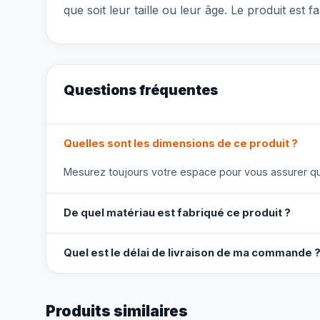
que soit leur taille ou leur âge. Le produit est
Questions fréquentes
Quelles sont les dimensions de ce produit ?
Mesurez toujours votre espace pour vous assurer que
De quel matériau est fabriqué ce produit ?
Quel est le délai de livraison de ma commande 
Produits similaires