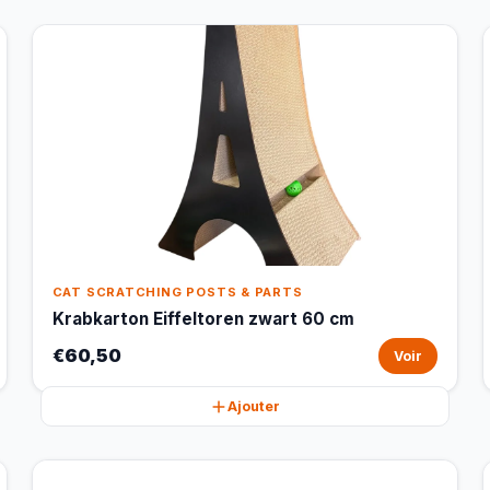
CAT SCRATCHING POSTS & PARTS
Krabkarton Eiffeltoren zwart 60 cm
€60,50
Voir
Ajouter