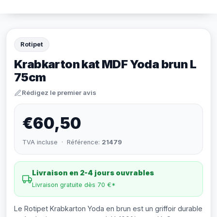
Rotipet
Krabkarton kat MDF Yoda brun L
75cm
Rédigez le premier avis
€60,50
TVA incluse · Référence:
21479
Livraison en 2-4 jours ouvrables
Livraison gratuite dès 70 €*
Le Rotipet Krabkarton Yoda en brun est un griffoir durable