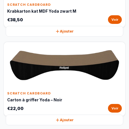
SCRATCH CARDBOARD
Krabkarton kat MDF Yoda zwart M
€38,50
Voir
Ajouter
SCRATCH CARDBOARD
Carton à griffer Yoda – Noir
€22,00
Voir
Ajouter