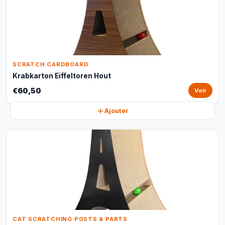
SCRATCH CARDBOARD
Krabkarton Eiffeltoren Hout
€60,50
Voir
Ajouter
CAT SCRATCHING POSTS & PARTS