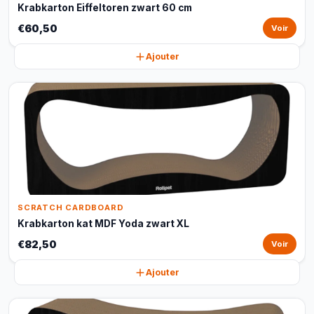
Krabkarton Eiffeltoren zwart 60 cm
€60,50
Voir
Ajouter
SCRATCH CARDBOARD
Krabkarton kat MDF Yoda zwart XL
€82,50
Voir
Ajouter