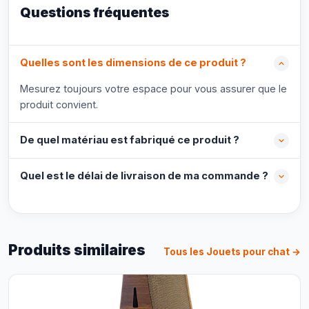
Questions fréquentes
Quelles sont les dimensions de ce produit ?
Mesurez toujours votre espace pour vous assurer que le
produit convient.
De quel matériau est fabriqué ce produit ?
Quel est le délai de livraison de ma commande ?
Produits similaires
Tous les Jouets pour chat →