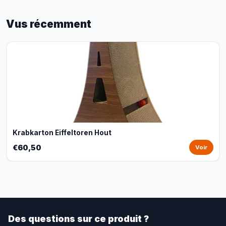
Vus récemment
Krabkarton Eiffeltoren Hout
€60,50
Voir
Des questions sur ce produit ?