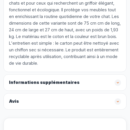
chats et pour ceux qui recherchent un griffoir élégant,
fonctionnel et écologique. Il protège vos meubles tout
en enrichissant la routine quotidienne de votre chat. Les
dimensions de cette variante sont de 75 cm cm de long,
24 cm de large et 27 cm de haut, avec un poids de 1,93
kg. Le matériau est le coton et la couleur est brun bois.
L'entretien est simple : le carton peut être nettoyé avec
un chiffon sec si nécessaire. Le produit est entièrement
recyclable après utilisation, contribuant ainsi à un mode
de vie durable.
Informations supplémentaires
Avis