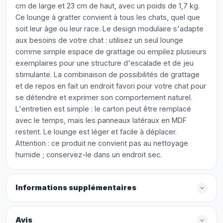
cm de large et 23 cm de haut, avec un poids de 1,7 kg.
Ce lounge à gratter convient à tous les chats, quel que
soit leur âge ou leur race. Le design modulaire s'adapte
aux besoins de votre chat : utilisez un seul lounge
comme simple espace de grattage ou empilez plusieurs
exemplaires pour une structure d'escalade et de jeu
stimulante. La combinaison de possibilités de grattage
et de repos en fait un endroit favori pour votre chat pour
se détendre et exprimer son comportement naturel.
L'entretien est simple : le carton peut être remplacé
avec le temps, mais les panneaux latéraux en MDF
restent. Le lounge est léger et facile à déplacer.
Attention : ce produit ne convient pas au nettoyage
humide ; conservez-le dans un endroit sec.
Informations supplémentaires
Avis