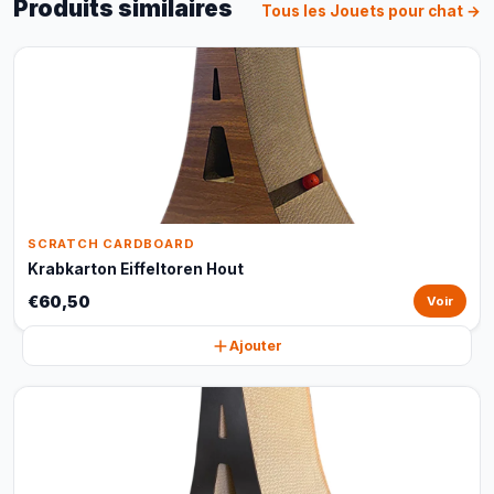
Produits similaires
Tous les Jouets pour chat →
SCRATCH CARDBOARD
Krabkarton Eiffeltoren Hout
€60,50
Voir
Ajouter