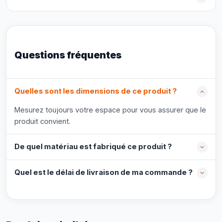
Questions fréquentes
Quelles sont les dimensions de ce produit ?
Mesurez toujours votre espace pour vous assurer que le
produit convient.
De quel matériau est fabriqué ce produit ?
Quel est le délai de livraison de ma commande ?