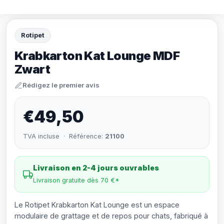
Rotipet
Krabkarton Kat Lounge MDF
Zwart
Rédigez le premier avis
€49,50
TVA incluse · Référence:
21100
Livraison en 2-4 jours ouvrables
Livraison gratuite dès 70 €*
Le Rotipet Krabkarton Kat Lounge est un espace
modulaire de grattage et de repos pour chats, fabriqué à