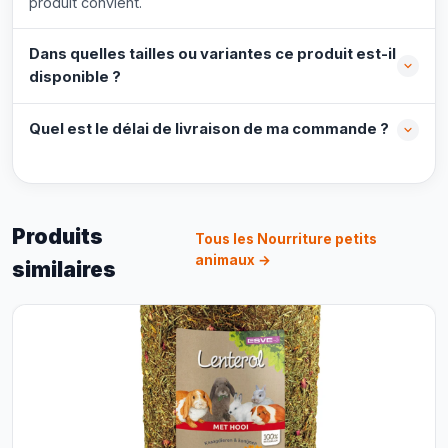
produit convient.
Dans quelles tailles ou variantes ce produit est-il
disponible ?
Quel est le délai de livraison de ma commande ?
Produits
Tous les Nourriture petits
animaux →
similaires