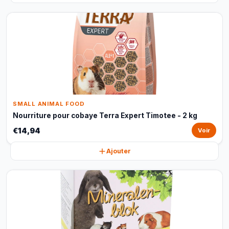
SMALL ANIMAL FOOD
Nourriture pour cobaye Terra Expert Timotee - 2 kg
€14,94
Voir
Ajouter