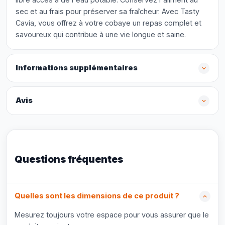
sec et au frais pour préserver sa fraîcheur. Avec Tasty
Cavia, vous offrez à votre cobaye un repas complet et
savoureux qui contribue à une vie longue et saine.
Informations supplémentaires
Avis
Questions fréquentes
Quelles sont les dimensions de ce produit ?
Mesurez toujours votre espace pour vous assurer que le