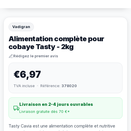
Vadigran
Alimentation complète pour
cobaye Tasty - 2kg
Rédigez le premier avis
€6,97
TVA incluse · Référence:
378020
Livraison en 2-4 jours ouvrables
Livraison gratuite dès 70 €*
Tasty Cavia est une alimentation complète et nutritive