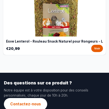
Esve Lenterol - Rouleau Snack Naturel pour Rongeurs - L
€20,99
Voir
Des questions sur ce produit ?
Notre équipe est à votre disposition pour des conseils
personnalisés, chaque jour de 10h à 20h.
Contactez-nous