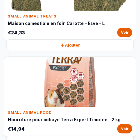
SMALL ANIMAL TREATS
Maison comestible en foin Carotte – Esve - L
€24,33
Voir
Ajouter
SMALL ANIMAL FOOD
Nourriture pour cobaye Terra Expert Timotee - 2 kg
€14,94
Voir