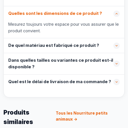
Quelles sont les dimensions de ce produit ?
Mesurez toujours votre espace pour vous assurer que le
produit convient.
De quel matériau est fabriqué ce produit ?
Dans quelles tailles ou variantes ce produit est-il
disponible ?
Quel est le délai de livraison de ma commande ?
Produits
Tous les Nourriture petits
animaux →
similaires