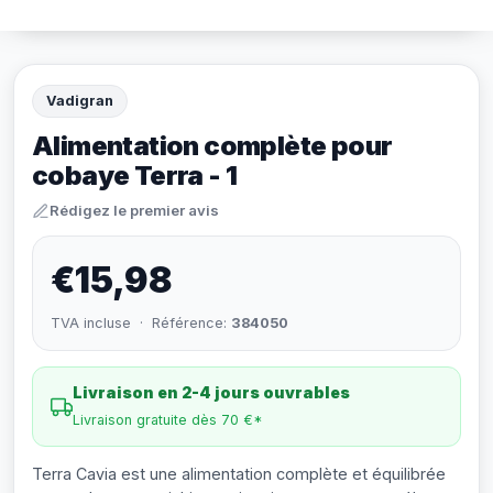
Vadigran
Alimentation complète pour
cobaye Terra - 1
Rédigez le premier avis
€15,98
TVA incluse · Référence:
384050
Livraison en 2-4 jours ouvrables
Livraison gratuite dès 70 €*
Terra Cavia est une alimentation complète et équilibrée