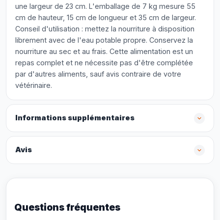
une largeur de 23 cm. L'emballage de 7 kg mesure 55
cm de hauteur, 15 cm de longueur et 35 cm de largeur.
Conseil d'utilisation : mettez la nourriture à disposition
librement avec de l'eau potable propre. Conservez la
nourriture au sec et au frais. Cette alimentation est un
repas complet et ne nécessite pas d'être complétée
par d'autres aliments, sauf avis contraire de votre
vétérinaire.
Informations supplémentaires
Avis
Questions fréquentes