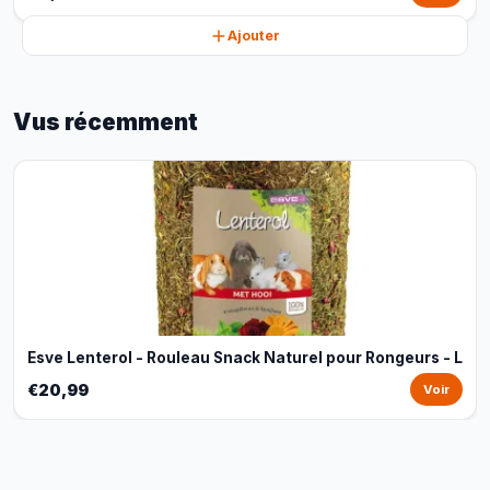
Ajouter
Vus récemment
Esve Lenterol - Rouleau Snack Naturel pour Rongeurs - L
€20,99
Voir