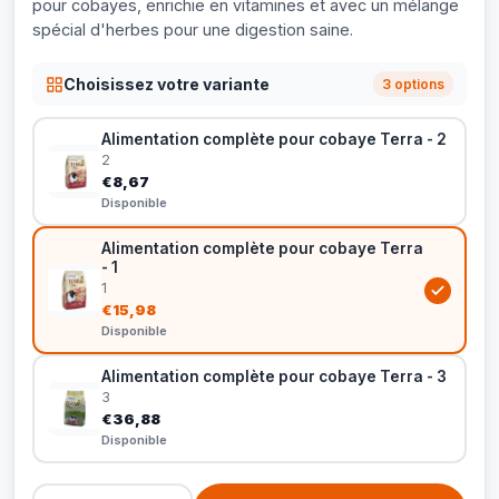
pour cobayes, enrichie en vitamines et avec un mélange
spécial d'herbes pour une digestion saine.
Choisissez votre variante
3 options
Alimentation complète pour cobaye Terra - 2
2
€8,67
Disponible
Alimentation complète pour cobaye Terra
- 1
1
€15,98
Disponible
Alimentation complète pour cobaye Terra - 3
3
€36,88
Disponible