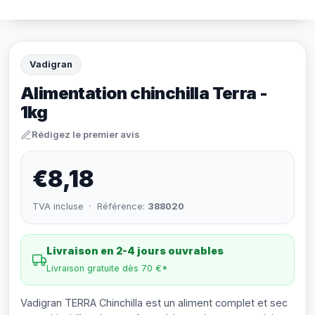
Vadigran
Alimentation chinchilla Terra -
1kg
Rédigez le premier avis
€8,18
TVA incluse · Référence:
388020
Livraison en 2-4 jours ouvrables
Livraison gratuite dès 70 €*
Vadigran TERRA Chinchilla est un aliment complet et sec