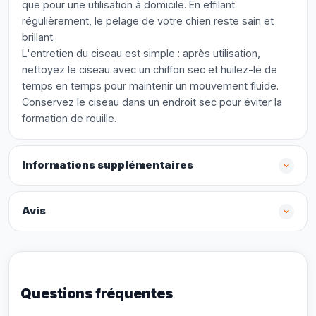
que pour une utilisation à domicile. En effilant
régulièrement, le pelage de votre chien reste sain et
brillant.
L'entretien du ciseau est simple : après utilisation,
nettoyez le ciseau avec un chiffon sec et huilez-le de
temps en temps pour maintenir un mouvement fluide.
Conservez le ciseau dans un endroit sec pour éviter la
formation de rouille.
Informations supplémentaires
Avis
Questions fréquentes