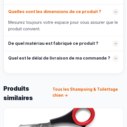
Quelles sont les dimensions de ce produit ?
Mesurez toujours votre espace pour vous assurer que le
produit convient.
De quel matériau est fabriqué ce produit ?
Quel est le délai de livraison de ma commande ?
Produits
Tous les Shampoing & Toilettage
chien →
similaires