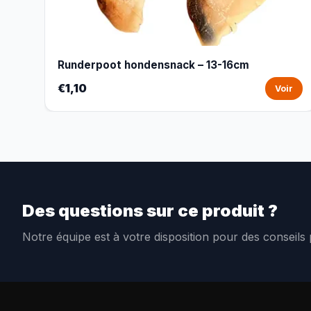
Runderpoot hondensnack – 13-16cm
€1,10
Voir
Des questions sur ce produit ?
Notre équipe est à votre disposition pour des conseils