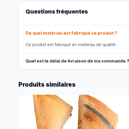
Questions fréquentes
De quel matériau est fabriqué ce produit ?
Ce produit est fabriqué en matériau de qualité.
Quel est le délai de livraison de ma commande 
Produits similaires