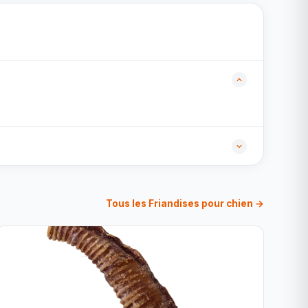
Tous les Friandises pour chien →