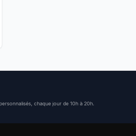
 personnalisés, chaque jour de 10h à 20h.