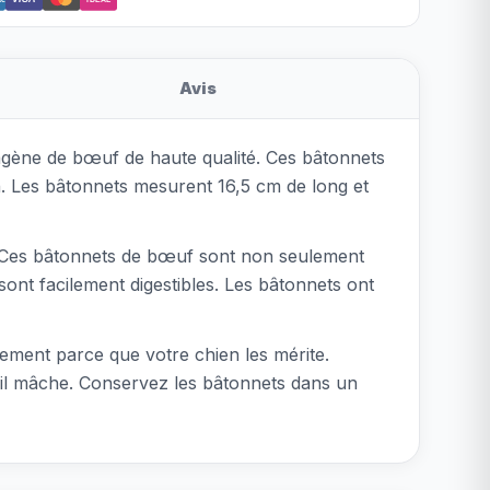
Avis
lagène de bœuf de haute qualité. Ces bâtonnets
 Les bâtonnets mesurent 16,5 cm de long et
ge. Ces bâtonnets de bœuf sont non seulement
sont facilement digestibles. Les bâtonnets ont
ement parce que votre chien les mérite.
u'il mâche. Conservez les bâtonnets dans un