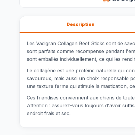
Description
Les Vadigran Collagen Beef Sticks sont de savo
sont parfaits comme récompense pendant l'ent
sont emballés individuellement, ce qui les rend
Le collagène est une protéine naturelle qui co
savoureux, mais aussi un choix responsable pour 
une texture ferme qui stimule la mastication, ce
Ces friandises conviennent aux chiens de tout
Attention : assurez-vous toujours d'avoir suff
endroit frais et sec.