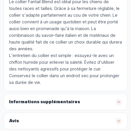
Le collier Fantail Blend est idéal pour les chiens de
toutes races et tailles. Grâce à sa fermeture réglable, le
collier s'adapte parfaitement au cou de votre chien. Le
collier convient à un usage quotidien et peut être porté
aussi bien en promenade qu'à la maison. La
combinaison du savoir-faire italien et de matériaux de
haute qualité fait de ce collier un choix durable qui durera
des années.
L'entretien du collier est simple : essuyez-le avec un
chiffon humide pour enlever la saleté. Évitez d'utiliser
des nettoyants agressifs pour protéger le cuir.
Conservez le collier dans un endroit sec pour prolonger
sa durée de vie.
Informations supplémentaires
Avis