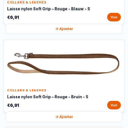
COLLARS & LEASHES
Laisse nylon Soft Grip – Rouge - Blauw - S
€6,91
Voir
Ajouter
COLLARS & LEASHES
Laisse nylon Soft Grip – Rouge - Bruin - S
€6,91
Voir
Ajouter