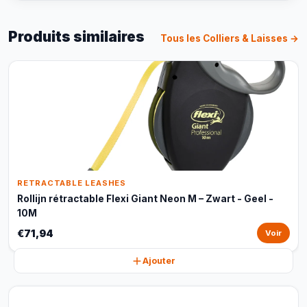
Produits similaires
Tous les Colliers & Laisses →
RETRACTABLE LEASHES
Rollijn rétractable Flexi Giant Neon M – Zwart - Geel -
10M
€71,94
Voir
Ajouter