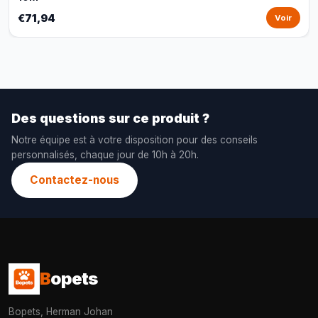
€71,94
Voir
Des questions sur ce produit ?
Notre équipe est à votre disposition pour des conseils
personnalisés, chaque jour de 10h à 20h.
Contactez-nous
B
opets
Bopets, Herman Johan