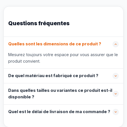
Questions fréquentes
Quelles sont les dimensions de ce produit ?
Mesurez toujours votre espace pour vous assurer que le
produit convient.
De quel matériau est fabriqué ce produit ?
Dans quelles tailles ou variantes ce produit est-il
disponible ?
Quel est le délai de livraison de ma commande ?