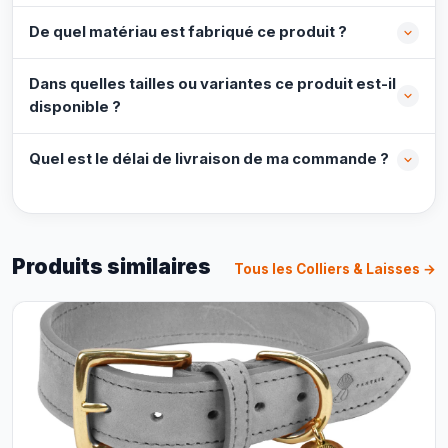
De quel matériau est fabriqué ce produit ?
Dans quelles tailles ou variantes ce produit est-il
disponible ?
Quel est le délai de livraison de ma commande ?
Produits similaires
Tous les Colliers & Laisses →