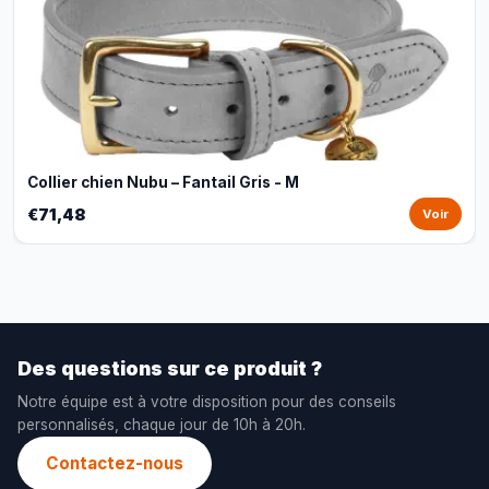
Collier chien Nubu – Fantail Gris - M
€71,48
Voir
Des questions sur ce produit ?
Notre équipe est à votre disposition pour des conseils
personnalisés, chaque jour de 10h à 20h.
Contactez-nous