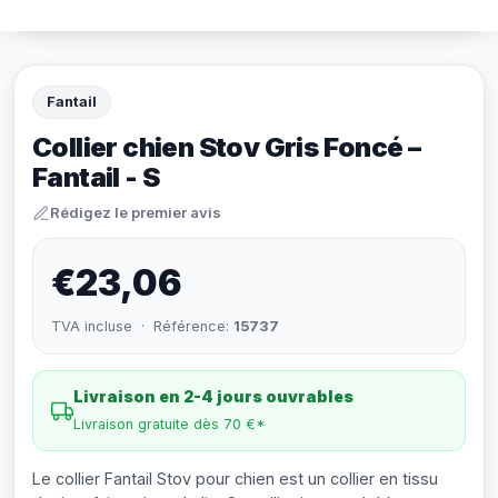
Fantail
Collier chien Stov Gris Foncé –
Fantail - S
Rédigez le premier avis
€23,06
TVA incluse · Référence:
15737
Livraison en 2-4 jours ouvrables
Livraison gratuite dès 70 €*
Le collier Fantail Stov pour chien est un collier en tissu