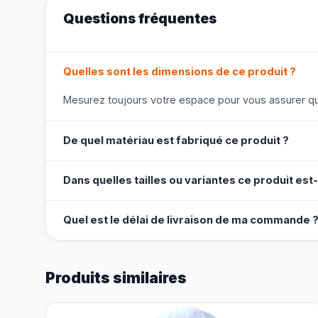
Questions fréquentes
Quelles sont les dimensions de ce produit ?
Mesurez toujours votre espace pour vous assurer que
De quel matériau est fabriqué ce produit ?
Dans quelles tailles ou variantes ce produit est-
Quel est le délai de livraison de ma commande 
Produits similaires