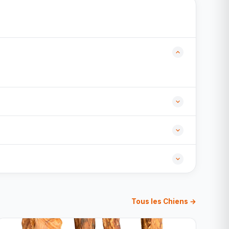
Tous les Chiens →