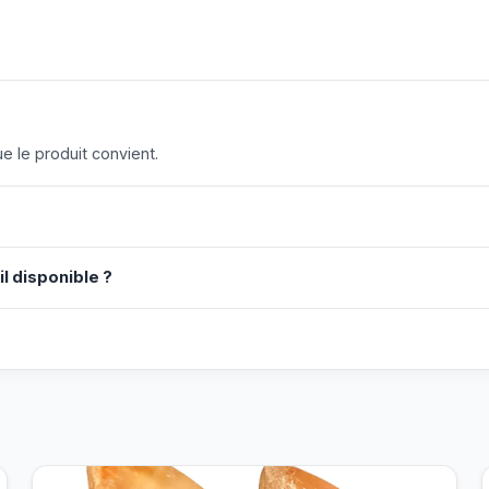
 le produit convient.
il disponible ?
?