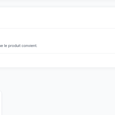
 le produit convient.
?