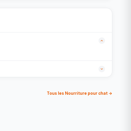
Tous les Nourriture pour chat →