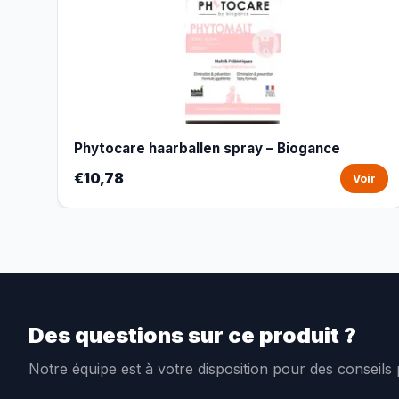
Phytocare haarballen spray – Biogance
€10,78
Voir
Des questions sur ce produit ?
Notre équipe est à votre disposition pour des conseils