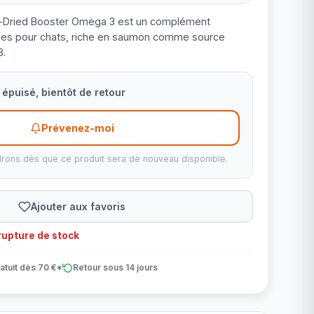
e-Dried Booster Omega 3 est un complément
ales pour chats, riche en saumon comme source
3.
épuisé, bientôt de retour
Prévenez-moi
rons dès que ce produit sera de nouveau disponible.
Ajouter aux favoris
upture de stock
atuit dès 70 €*
Retour sous 14 jours