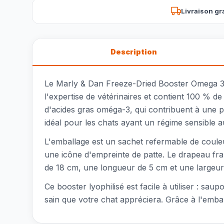
Livraison gr
Description
Le Marly & Dan Freeze-Dried Booster Omega 3 e
l'expertise de vétérinaires et contient 100 % 
d'acides gras oméga-3, qui contribuent à une pe
idéal pour les chats ayant un régime sensible a
L'emballage est un sachet refermable de coule
une icône d'empreinte de patte. Le drapeau fra
de 18 cm, une longueur de 5 cm et une largeur
Ce booster lyophilisé est facile à utiliser : sa
sain que votre chat appréciera. Grâce à l'emba