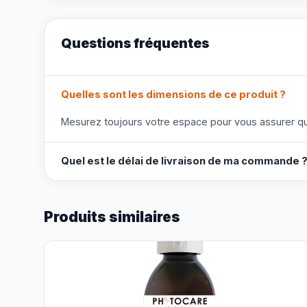
Questions fréquentes
Quelles sont les dimensions de ce produit ?
Mesurez toujours votre espace pour vous assurer que
Quel est le délai de livraison de ma commande 
Produits similaires