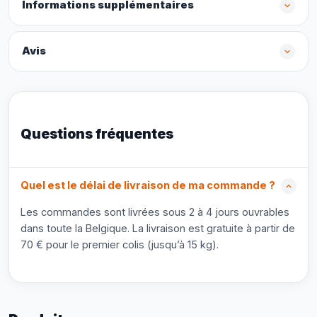
Informations supplémentaires
Avis
Questions fréquentes
Quel est le délai de livraison de ma commande ?
Les commandes sont livrées sous 2 à 4 jours ouvrables
dans toute la Belgique. La livraison est gratuite à partir de
70 € pour le premier colis (jusqu’à 15 kg).