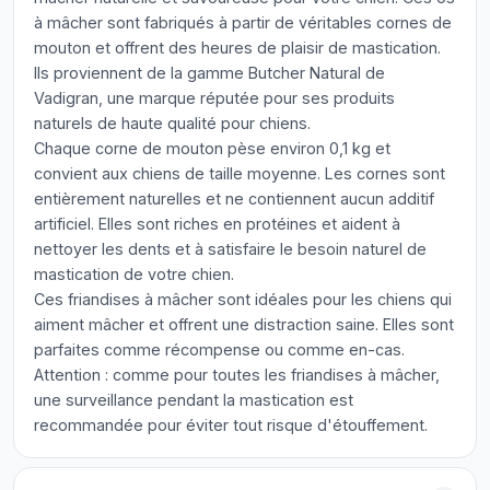
à mâcher sont fabriqués à partir de véritables cornes de
mouton et offrent des heures de plaisir de mastication.
Ils proviennent de la gamme Butcher Natural de
Vadigran, une marque réputée pour ses produits
naturels de haute qualité pour chiens.
Chaque corne de mouton pèse environ 0,1 kg et
convient aux chiens de taille moyenne. Les cornes sont
entièrement naturelles et ne contiennent aucun additif
artificiel. Elles sont riches en protéines et aident à
nettoyer les dents et à satisfaire le besoin naturel de
mastication de votre chien.
Ces friandises à mâcher sont idéales pour les chiens qui
aiment mâcher et offrent une distraction saine. Elles sont
parfaites comme récompense ou comme en-cas.
Attention : comme pour toutes les friandises à mâcher,
une surveillance pendant la mastication est
recommandée pour éviter tout risque d'étouffement.