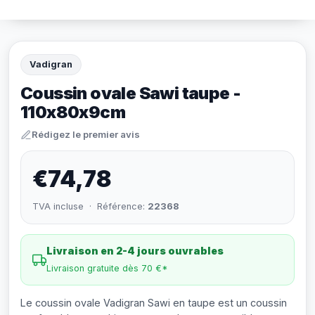
Vadigran
Coussin ovale Sawi taupe -
110x80x9cm
Rédigez le premier avis
€74,78
TVA incluse · Référence:
22368
Livraison en 2-4 jours ouvrables
Livraison gratuite dès 70 €*
Le coussin ovale Vadigran Sawi en taupe est un coussin