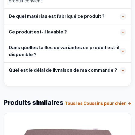
produit convient.
De quel matériau est fabriqué ce produit ?
Ce produit est-il lavable ?
Dans quelles tailles ou variantes ce produit est-il
disponible ?
Quel est le délai de livraison de ma commande ?
Produits similaires
Tous les Coussins pour chien →