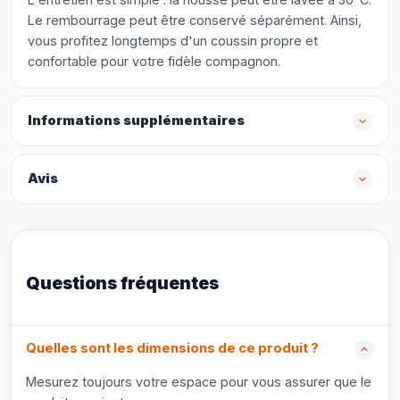
Le rembourrage peut être conservé séparément. Ainsi,
vous profitez longtemps d'un coussin propre et
confortable pour votre fidèle compagnon.
Informations supplémentaires
Avis
Questions fréquentes
Quelles sont les dimensions de ce produit ?
Mesurez toujours votre espace pour vous assurer que le