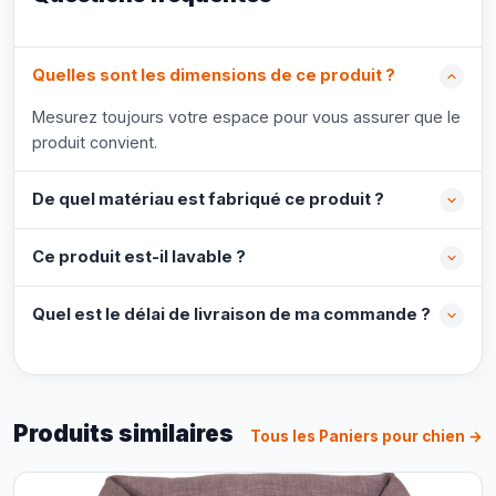
Quelles sont les dimensions de ce produit ?
Mesurez toujours votre espace pour vous assurer que le
produit convient.
De quel matériau est fabriqué ce produit ?
Ce produit est-il lavable ?
Quel est le délai de livraison de ma commande ?
Produits similaires
Tous les Paniers pour chien →