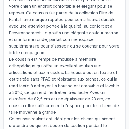
votre chien un endroit confortable et élégant pour se
reposer. Ce coussin fait partie de la collection Elite de
Fantail, une marque réputée pour son artisanat durable
avec une attention portée à la qualité, au confort et à
l'environnement. Le pouf a une élégante couleur marron
et une forme ronde, parfait comme espace
supplémentaire pour s'asseoir ou se coucher pour votre
fidèle compagnon.
Le coussin est rempli de mousse à mémoire
orthopédique qui offre un excellent soutien aux
articulations et aux muscles. La housse est en textile et
est traitée sans PFAS et résistante aux taches, ce qui la
rend facile à nettoyer. La housse est amovible et lavable
à 30°C, ce qui rend l'entretien très facile. Avec un
diamètre de 82,5 cm et une épaisseur de 23 cm, ce
coussin offre suffisamment d'espace pour les chiens de
taille moyenne à grande.
Ce coussin roulant est idéal pour les chiens qui aiment
s'étendre ou qui ont besoin de soutien pendant le