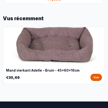
Vus récemment
Mand vierkant Adelle – Bruin - 45x60x16cm
€30,49
Voir