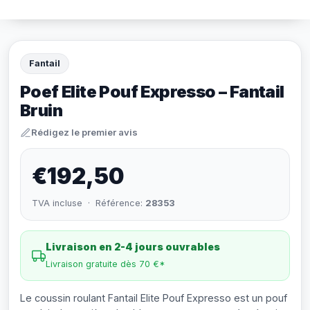
Fantail
Poef Elite Pouf Expresso – Fantail
Bruin
Rédigez le premier avis
€192,50
TVA incluse · Référence:
28353
Livraison en 2-4 jours ouvrables
Livraison gratuite dès 70 €*
Le coussin roulant Fantail Elite Pouf Expresso est un pouf