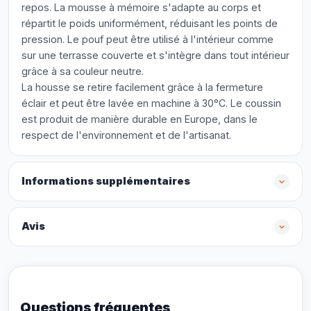
repos. La mousse à mémoire s'adapte au corps et
répartit le poids uniformément, réduisant les points de
pression. Le pouf peut être utilisé à l'intérieur comme
sur une terrasse couverte et s'intègre dans tout intérieur
grâce à sa couleur neutre.
La housse se retire facilement grâce à la fermeture
éclair et peut être lavée en machine à 30°C. Le coussin
est produit de manière durable en Europe, dans le
respect de l'environnement et de l'artisanat.
Informations supplémentaires
Avis
Questions fréquentes