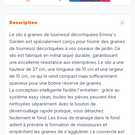
Description
Le silo à graines de tournesol décortiquées Emma's
Garden est spécialement conçu pour fournir des graines
de tournesol décortiquées à vos oiseaux de jardin. Ce
silo est fabriqué en métal laqué durable, garantissant
une excellente résistance aux intempéries. Le silo a une
hauteur de 37 cm, une longueur de 10 cm et une largeur
de 10 cm, ce qui le rend compact mais suffisamment
spacieux pour une bonne réserve de graines.
La conception intelligente facilite l'entretien : grâce au
système easy clean, toutes les pièces peuvent être
nettoyées séparément. Avec le bouton de
déverrouillage rapide pratique, vous détachez
facilement le fond. Les trous de drainage dans le fond
aident à prévenir la formation de moisissures et
empêchent les graines de s'agglutiner. Le couvercle est