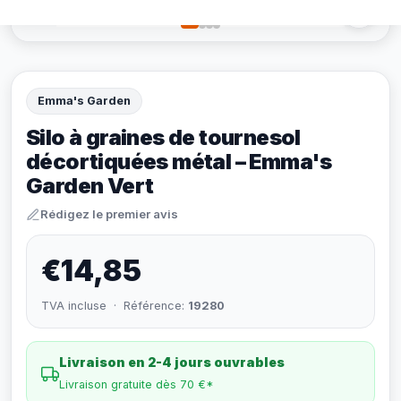
Emma's Garden
Silo à graines de tournesol
décortiquées métal – Emma's
Garden Vert
Rédigez le premier avis
€14,85
TVA incluse · Référence:
19280
Livraison en 2-4 jours ouvrables
Livraison gratuite dès 70 €*