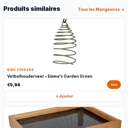
Produits similaires
Tous les Mangeoires →
BIRD FEEDERS
Vetbolhouderveer – Emma's Garden Groen
€5,94
Voir
Ajouter