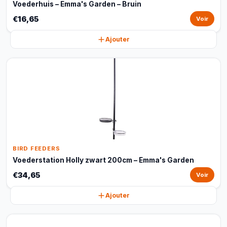
Voederhuis – Emma's Garden – Bruin
€16,65
Voir
Ajouter
BIRD FEEDERS
Voederstation Holly zwart 200cm – Emma's Garden
€34,65
Voir
Ajouter