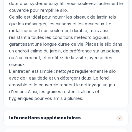
doté d'un système easy fill : vous soulevez facilement le
couvercle pour remplir le silo.
Ce silo est idéal pour nourrir les oiseaux de jardin tels
que les mésanges, les pinsons et les moineaux. Le
métal laqué est non seulement durable, mais aussi
résistant à toutes les conditions météorologiques,
garantissant une longue durée de vie. Placez le silo dans
un endroit calme du jardin, de préférence sur un poteau
ou à un crochet, et profitez de la visite joyeuse des
oiseaux.
L'entretien est simple : nettoyez régulièrement le silo
avec de l'eau tiède et un détergent doux. Le fond
amovible et le couvercle rendent le nettoyage un jeu
d'enfant. Ainsi, les graines restent fraîches et
hygiéniques pour vos amis à plumes.
Informations supplémentaires