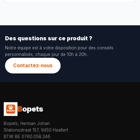
Des questions sur ce produit ?
Notre équipe est à votre disposition pour des conseils
personnalisés, chaque jour de 10h à 20h.
Contactez-nous
B
opets
Bopets, Herman Johan
Stationsstraat 157, 9450 Haaltert
BTW: BE 0760.058.346