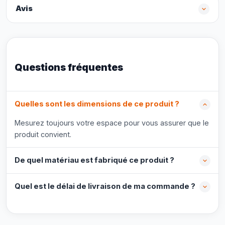
Avis
Questions fréquentes
Quelles sont les dimensions de ce produit ?
Mesurez toujours votre espace pour vous assurer que le
produit convient.
De quel matériau est fabriqué ce produit ?
Quel est le délai de livraison de ma commande ?