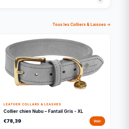
Tous les Colliers & Laisses →
LEATHER COLLARS & LEASHES
Collier chien Nubu – Fantail Gris - XL
€78,39
Voir