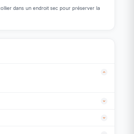
collier dans un endroit sec pour préserver la