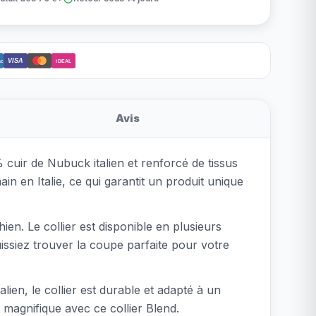
VISA
ct
iDEAL
Avis
% cuir de Nubuck italien et renforcé de tissus
ain en Italie, ce qui garantit un produit unique
en. Le collier est disponible en plusieurs
issiez trouver la coupe parfaite pour votre
alien, le collier est durable et adapté à un
magnifique avec ce collier Blend.