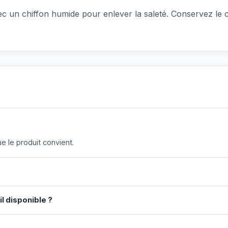
avec un chiffon humide pour enlever la saleté. Conservez le 
 le produit convient.
il disponible ?