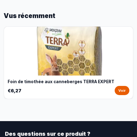
Vus récemment
Foin de timothée aux canneberges TERRA EXPERT
€6,27
Voir
Des questions sur ce produit ?