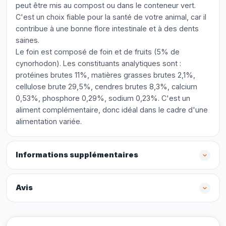
peut être mis au compost ou dans le conteneur vert.
C'est un choix fiable pour la santé de votre animal, car il
contribue à une bonne flore intestinale et à des dents
saines.
Le foin est composé de foin et de fruits (5% de
cynorhodon). Les constituants analytiques sont :
protéines brutes 11%, matières grasses brutes 2,1%,
cellulose brute 29,5%, cendres brutes 8,3%, calcium
0,53%, phosphore 0,29%, sodium 0,23%. C'est un
aliment complémentaire, donc idéal dans le cadre d'une
alimentation variée.
Informations supplémentaires
Avis