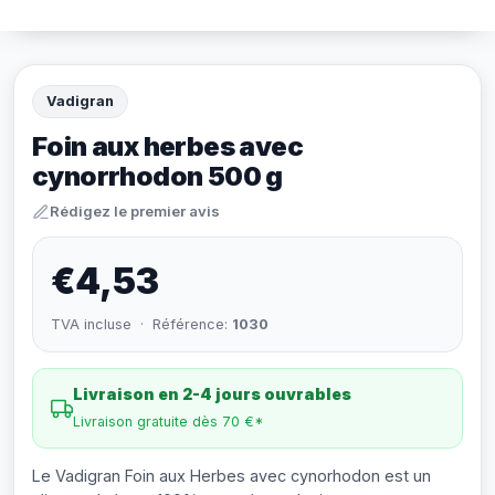
Vadigran
Foin aux herbes avec
cynorrhodon 500 g
Rédigez le premier avis
€4,53
TVA incluse · Référence:
1030
Livraison en 2-4 jours ouvrables
Livraison gratuite dès 70 €*
Le Vadigran Foin aux Herbes avec cynorhodon est un