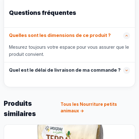
Questions fréquentes
Quelles sont les dimensions de ce produit ?
Mesurez toujours votre espace pour vous assurer que le
produit convient.
Quel est le délai de livraison de ma commande ?
Produits
Tous les Nourriture petits
animaux →
similaires