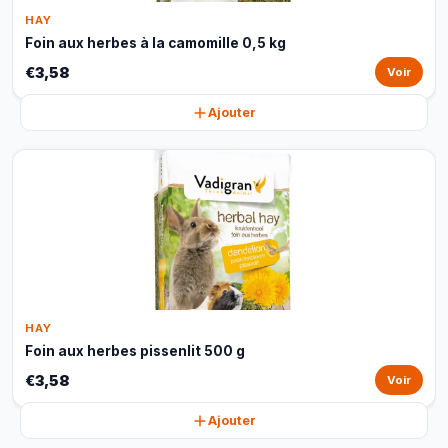
HAY
Foin aux herbes à la camomille 0,5 kg
€3,58
Voir
Ajouter
HAY
Foin aux herbes pissenlit 500 g
€3,58
Voir
Ajouter