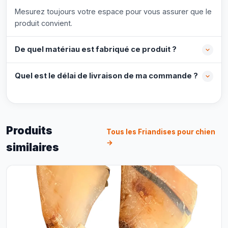
Mesurez toujours votre espace pour vous assurer que le
produit convient.
De quel matériau est fabriqué ce produit ?
Quel est le délai de livraison de ma commande ?
Produits
Tous les Friandises pour chien
→
similaires