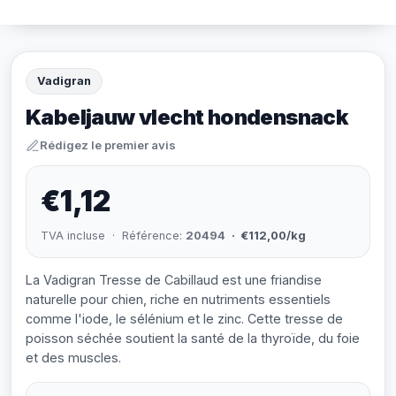
Vadigran
Kabeljauw vlecht hondensnack
Rédigez le premier avis
€1,12
TVA incluse · Référence:
20494
· €112,00/kg
La Vadigran Tresse de Cabillaud est une friandise
naturelle pour chien, riche en nutriments essentiels
comme l'iode, le sélénium et le zinc. Cette tresse de
poisson séchée soutient la santé de la thyroïde, du foie
et des muscles.