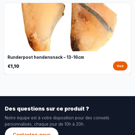
Runderpoot hondensnack – 13-16cm
€1,10
Voir
Des questions sur ce produit ?
Notre équipe est à votre disposition pour des conseils
personnalisés, chaque jour de 10h à 20h.
Contactez-nous