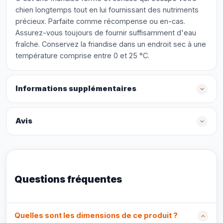
chien longtemps tout en lui fournissant des nutriments
précieux. Parfaite comme récompense ou en-cas.
Assurez-vous toujours de fournir suffisamment d'eau
fraîche. Conservez la friandise dans un endroit sec à une
température comprise entre 0 et 25 °C.
Informations supplémentaires
Avis
Questions fréquentes
Quelles sont les dimensions de ce produit ?