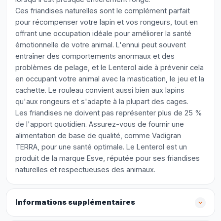
Ces friandises naturelles sont le complément parfait
pour récompenser votre lapin et vos rongeurs, tout en
offrant une occupation idéale pour améliorer la santé
émotionnelle de votre animal. L'ennui peut souvent
entraîner des comportements anormaux et des
problèmes de pelage, et le Lenterol aide à prévenir cela
en occupant votre animal avec la mastication, le jeu et la
cachette. Le rouleau convient aussi bien aux lapins
qu'aux rongeurs et s'adapte à la plupart des cages.
Les friandises ne doivent pas représenter plus de 25 %
de l'apport quotidien. Assurez-vous de fournir une
alimentation de base de qualité, comme Vadigran
TERRA, pour une santé optimale. Le Lenterol est un
produit de la marque Esve, réputée pour ses friandises
naturelles et respectueuses des animaux.
Informations supplémentaires