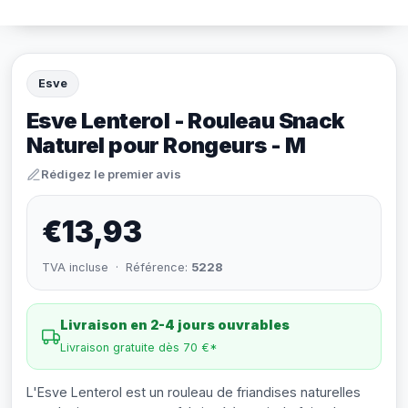
Esve
Esve Lenterol - Rouleau Snack
Naturel pour Rongeurs - M
Rédigez le premier avis
€13,93
TVA incluse · Référence:
5228
Livraison en 2-4 jours ouvrables
Livraison gratuite dès 70 €*
L'Esve Lenterol est un rouleau de friandises naturelles