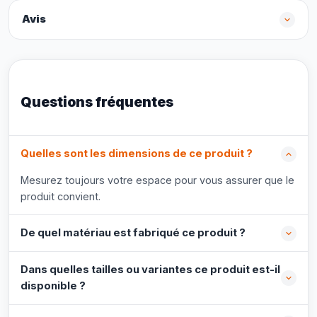
Avis
Questions fréquentes
Quelles sont les dimensions de ce produit ?
Mesurez toujours votre espace pour vous assurer que le
produit convient.
De quel matériau est fabriqué ce produit ?
Dans quelles tailles ou variantes ce produit est-il
disponible ?