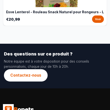
Esve Lenterol - Rouleau Snack Naturel pour Rongeurs - L
€20,99
Voir
Des questions sur ce produit ?
Notre équipe est à votre disposition pour des conseils
personnalisés, chaque jour de 10h à 20h.
Contactez-nous
B
opets