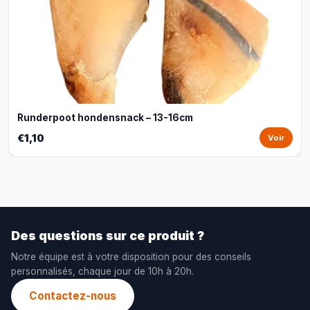
Runderpoot hondensnack – 13-16cm
€1,10
Voir
Des questions sur ce produit ?
Notre équipe est à votre disposition pour des conseils
personnalisés, chaque jour de 10h à 20h.
Contactez-nous