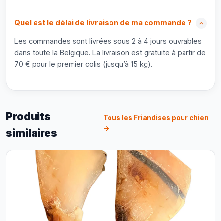
Quel est le délai de livraison de ma commande ?
Les commandes sont livrées sous 2 à 4 jours ouvrables
dans toute la Belgique. La livraison est gratuite à partir de
70 € pour le premier colis (jusqu’à 15 kg).
Produits
Tous les Friandises pour chien
→
similaires