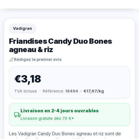
Vadigran
Friandises Candy Duo Bones
agneau & riz
Rédigez le premier avis
€3,18
TVA incluse · Référence:
16494
· €17,67/kg
Livraison en 2-4 jours ouvrables
Livraison gratuite dès 70 €*
Les Vadigran Candy Duo Bones agneau et riz sont de