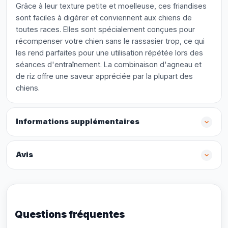
Grâce à leur texture petite et moelleuse, ces friandises
sont faciles à digérer et conviennent aux chiens de
toutes races. Elles sont spécialement conçues pour
récompenser votre chien sans le rassasier trop, ce qui
les rend parfaites pour une utilisation répétée lors des
séances d'entraînement. La combinaison d'agneau et
de riz offre une saveur appréciée par la plupart des
chiens.
Informations supplémentaires
Avis
Questions fréquentes