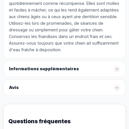
quotidiennement comme récompense. Elles sont molles
et faciles à mâcher, ce qui les rend également adaptées
aux chiens âgés ou à ceux ayant une dentition sensible.
Utilisez-les lors de promenades, de séances de
dressage ou simplement pour gâter votre chien.
Conservez les friandises dans un endroit frais et sec.
Assurez-vous toujours que votre chien ait suffisamment
d'eau fraîche à disposition.
Informations supplémentaires
Avis
Questions fréquentes