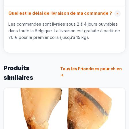
Quel est le délai de livraison de ma commande ?
Les commandes sont livrées sous 2 à 4 jours ouvrables
dans toute la Belgique. La livraison est gratuite à partir de
70 € pour le premier colis (jusqu’à 15 kg).
Produits
Tous les Friandises pour chien
→
similaires