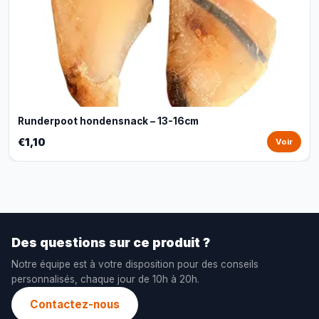
Runderpoot hondensnack – 13-16cm
€1,10
Voir
Des questions sur ce produit ?
Notre équipe est à votre disposition pour des conseils
personnalisés, chaque jour de 10h à 20h.
Contactez-nous