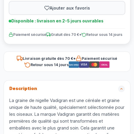
Ajouter aux favoris
Disponible : livraison en 2-5 jours ouvrables
Paiement sécurisé
Gratuit dès 70 €*
Retour sous 14 jours
Livraison gratuite dès 70 €*
Paiement sécurisé
Retour sous 14 jours
VISA
Bancontact
iDEAL
Description
La graine de nigelle Vadigran est une céréale et graine
unique de haute qualité, spécialement sélectionnée pour
les oiseaux. La marque Vadigran garantit des matières
premières de qualité qui sont transformées et
emballées avec le plus grand soin. Cela garantit une