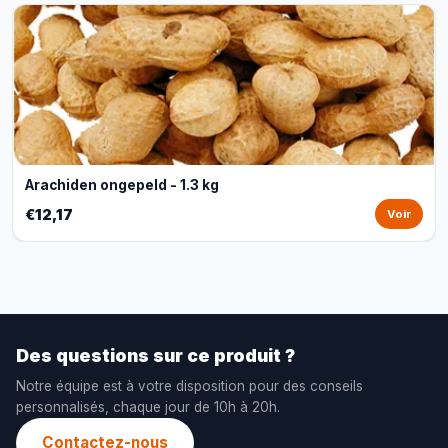
Arachiden ongepeld - 1.3 kg
€12,17
Voir
Des questions sur ce produit ?
Notre équipe est à votre disposition pour des conseils
personnalisés, chaque jour de 10h à 20h.
Contactez-nous