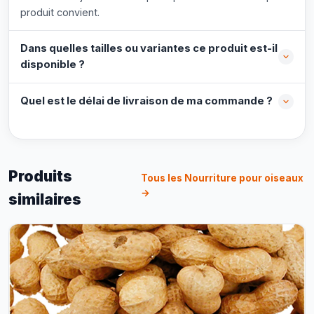
produit convient.
Dans quelles tailles ou variantes ce produit est-il
disponible ?
Quel est le délai de livraison de ma commande ?
Produits
Tous les Nourriture pour oiseaux
→
similaires