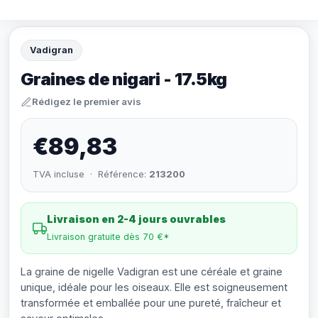
Vadigran
Graines de nigari - 17.5kg
Rédigez le premier avis
€89,83
TVA incluse · Référence:
213200
Livraison en 2-4 jours ouvrables
Livraison gratuite dès 70 €*
La graine de nigelle Vadigran est une céréale et graine
unique, idéale pour les oiseaux. Elle est soigneusement
transformée et emballée pour une pureté, fraîcheur et