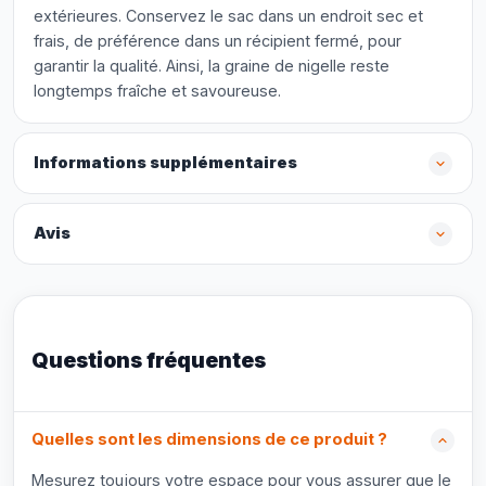
extérieures. Conservez le sac dans un endroit sec et
frais, de préférence dans un récipient fermé, pour
garantir la qualité. Ainsi, la graine de nigelle reste
longtemps fraîche et savoureuse.
Informations supplémentaires
Avis
Questions fréquentes
Quelles sont les dimensions de ce produit ?
Mesurez toujours votre espace pour vous assurer que le