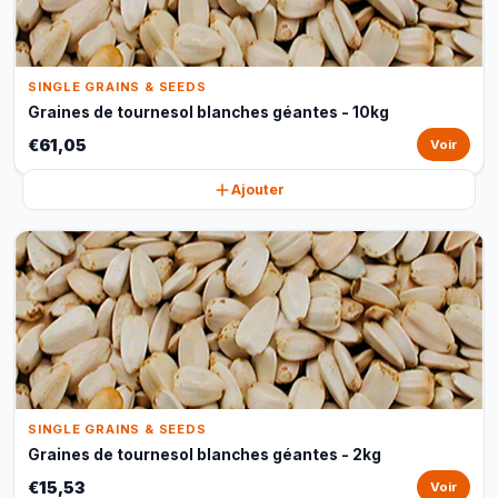
SINGLE GRAINS & SEEDS
Graines de tournesol blanches géantes - 10kg
€61,05
Voir
Ajouter
SINGLE GRAINS & SEEDS
Graines de tournesol blanches géantes - 2kg
€15,53
Voir