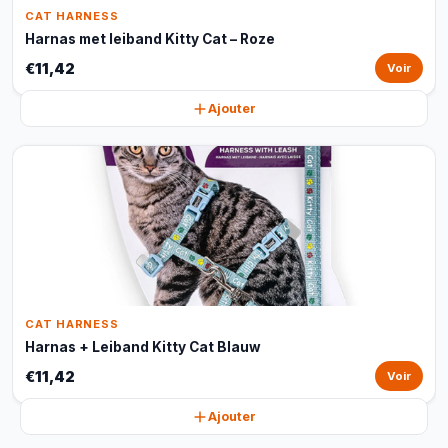
CAT HARNESS
Harnas met leiband Kitty Cat – Roze
€11,42
Voir
Ajouter
CAT HARNESS
Harnas + Leiband Kitty Cat Blauw
€11,42
Voir
Ajouter