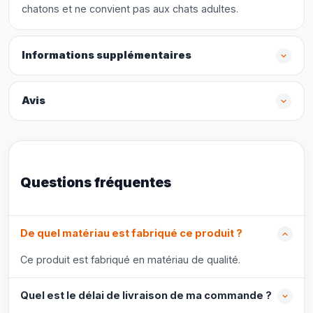
chatons et ne convient pas aux chats adultes.
Informations supplémentaires
Avis
Questions fréquentes
De quel matériau est fabriqué ce produit ?
Ce produit est fabriqué en matériau de qualité.
Quel est le délai de livraison de ma commande ?