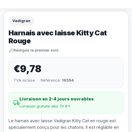
Vadigran
Harnais avec laisse Kitty Cat
Rouge
Rédigez le premier avis
€9,78
TVA incluse · Référence:
16594
Livraison en 2-4 jours ouvrables
Livraison gratuite dès 70 €*
Le harnais avec laisse Vadigran Kitty Cat en rouge est
spécialement conçu pour les chatons. Il est réglable en