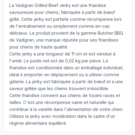
La Vadigran Grilled Beef Jerky est une friandise
savoureuse pour chiens, fabriquée à partir de bœuf
grillé. Cette jerky est parfaite comme récompense lors
de l'entraînement ou simplement comme en-cas
délicieux. Le produit provient de la gamme Butcher BBQ
de Vadigran, une marque réputée pour ses friandises
pour chiens de haute qualité.
Cette jerky a une longueur de 11 cm et est vendue à
l'unité. Le poids net est de 0,02 kg par pièce. La
friandise est conditionnée dans un emballage individuel,
idéal à emporter en déplacement ou à utiliser comme
gâterie. La jerky est fabriquée à partir de bœuf et a une
saveur grillée que les chiens trouvent irrésistible.
Cette friandise convient aux chiens de toutes races et
tailles. C'est une récompense saine et naturelle qui
contribue à la variété dans l'alimentation de votre chien.
Utilisez la jerky avec modération dans le cadre d'un
régime alimentaire équilibré.