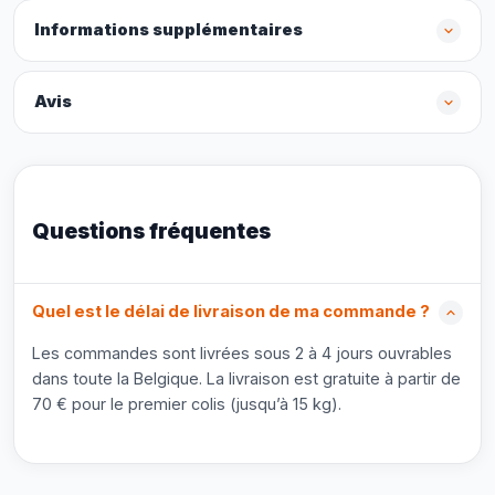
Informations supplémentaires
Avis
Questions fréquentes
Quel est le délai de livraison de ma commande ?
Les commandes sont livrées sous 2 à 4 jours ouvrables
dans toute la Belgique. La livraison est gratuite à partir de
70 € pour le premier colis (jusqu’à 15 kg).