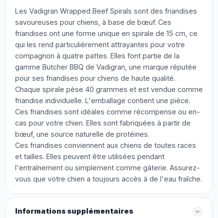
Les Vadigran Wrapped Beef Spirals sont des friandises
savoureuses pour chiens, à base de bœuf. Ces
friandises ont une forme unique en spirale de 15 cm, ce
qui les rend particulièrement attrayantes pour votre
compagnon à quatre pattes. Elles font partie de la
gamme Butcher BBQ de Vadigran, une marque réputée
pour ses friandises pour chiens de haute qualité.
Chaque spirale pèse 40 grammes et est vendue comme
friandise individuelle. L'emballage contient une pièce.
Ces friandises sont idéales comme récompense ou en-
cas pour votre chien. Elles sont fabriquées à partir de
bœuf, une source naturelle de protéines.
Ces friandises conviennent aux chiens de toutes races
et tailles. Elles peuvent être utilisées pendant
l'entraînement ou simplement comme gâterie. Assurez-
vous que votre chien a toujours accès à de l'eau fraîche.
Informations supplémentaires