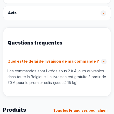
Avis
Questions fréquentes
Quel est le délai de livraison de ma commande ?
Les commandes sont livrées sous 2 à 4 jours ouvrables
dans toute la Belgique. La livraison est gratuite à partir de
70 € pour le premier colis (jusqu’à 15 kg).
Produits
Tous les Friandises pour chien