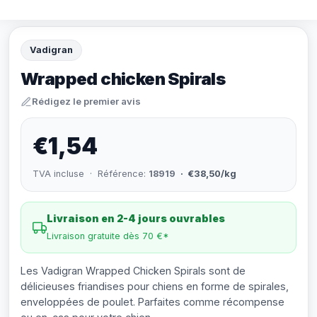
Vadigran
Wrapped chicken Spirals
Rédigez le premier avis
€1,54
TVA incluse · Référence:
18919
· €38,50/kg
Livraison en 2-4 jours ouvrables
Livraison gratuite dès 70 €*
Les Vadigran Wrapped Chicken Spirals sont de
délicieuses friandises pour chiens en forme de spirales,
enveloppées de poulet. Parfaites comme récompense