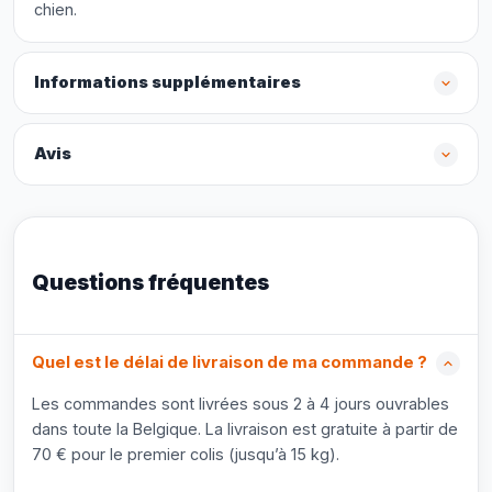
chien.
Informations supplémentaires
Avis
Questions fréquentes
Quel est le délai de livraison de ma commande ?
Les commandes sont livrées sous 2 à 4 jours ouvrables
dans toute la Belgique. La livraison est gratuite à partir de
70 € pour le premier colis (jusqu’à 15 kg).