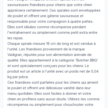
savoureuses friandises pour chiens que votre chien
appréciera certainement. Ces spirales sont enveloppées
de poulet et offrent une gâterie savoureuse et
responsable pour votre compagnon à quatre pattes.
Elles sont idéales comme récompense pendant
l'entraînement ou simplement comme petit extra entre
les repas.
Chaque spirale mesure 16 cm de long et est vendue à
l'unité. Les friandises proviennent de la marque
Vadigran, réputée pour son alimentation animale de
qualité. Elles appartiennent à la catégorie 'Butcher BBQ'
et sont spécialement conçues pour les chiens. Le
produit est un article à l'unité avec un poids net de 0,04
kg par pièce.
Ces friandises sont parfaites pour les chiens qui aiment
le poulet et offrent une délicieuse variété dans leur
menu quotidien. Elles sont faciles à donner et votre
chien en profitera sans aucun doute. Utilisez-les comme
récompense ou simplement pour chouchouter votre