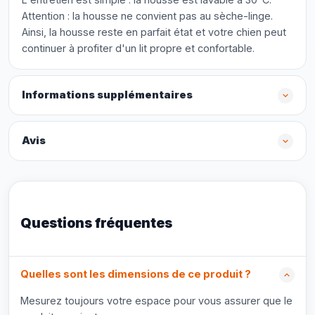
Attention : la housse ne convient pas au sèche-linge.
Ainsi, la housse reste en parfait état et votre chien peut
continuer à profiter d'un lit propre et confortable.
Informations supplémentaires
Avis
Questions fréquentes
Quelles sont les dimensions de ce produit ?
Mesurez toujours votre espace pour vous assurer que le