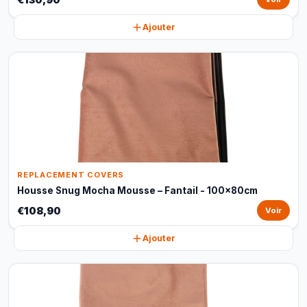
Ajouter
REPLACEMENT COVERS
Housse Snug Mocha Mousse – Fantail - 100x80cm
€108,90
Voir
Ajouter