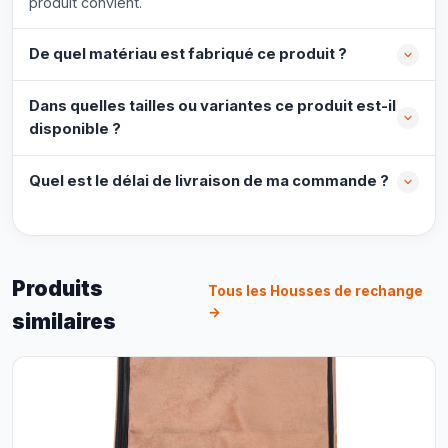
produit convient.
De quel matériau est fabriqué ce produit ?
Dans quelles tailles ou variantes ce produit est-il
disponible ?
Quel est le délai de livraison de ma commande ?
Produits
Tous les Housses de rechange
→
similaires