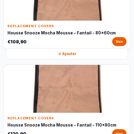
REPLACEMENT COVERS
Housse Snooze Mocha Mousse – Fantail - 80x60cm
€108,90
Voir
Ajouter
REPLACEMENT COVERS
Housse Snooze Mocha Mousse – Fantail - 110x80cm
€130,90
Voir