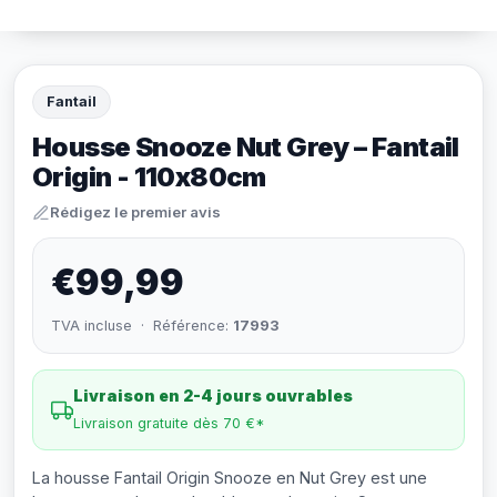
Fantail
Housse Snooze Nut Grey – Fantail
Origin - 110x80cm
Rédigez le premier avis
€99,99
TVA incluse · Référence:
17993
Livraison en 2-4 jours ouvrables
Livraison gratuite dès 70 €*
La housse Fantail Origin Snooze en Nut Grey est une