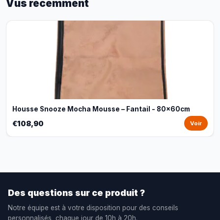
Vus récemment
Housse Snooze Mocha Mousse – Fantail - 80x60cm
€108,90
Voir
Des questions sur ce produit ?
Notre équipe est à votre disposition pour des conseils
personnalisés, chaque jour de 10h à 20h.