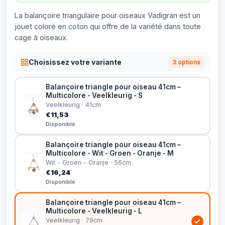
La balançoire triangulaire pour oiseaux Vadigran est un
jouet coloré en coton qui offre de la variété dans toute
cage à oiseaux.
Choisissez votre variante
3 options
Balançoire triangle pour oiseau 41cm –
Multicolore - Veelkleurig - S
Veelkleurig · 41cm
€11,53
Disponible
Balançoire triangle pour oiseau 41cm –
Multicolore - Wit - Groen - Oranje - M
Wit - Groen - Oranje · 56cm
€16,24
Disponible
Balançoire triangle pour oiseau 41cm –
Multicolore - Veelkleurig - L
Veelkleurig · 79cm