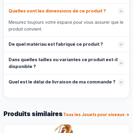
Quelles sont les dimensions de ce produit ?
Mesurez toujours votre espace pour vous assurer que le
produit convient.
De quel matériau est fabriqué ce produit ?
Dans quelles tailles ou variantes ce produit est-il
disponible ?
Quel est le délai de livraison de ma commande ?
Produits similaires
Tous les Jouets pour oiseaux →