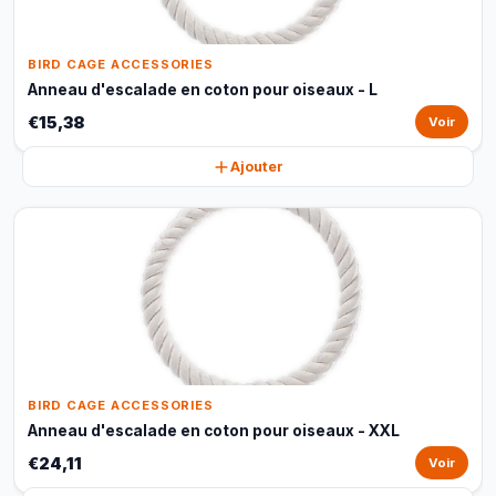
BIRD CAGE ACCESSORIES
Anneau d'escalade en coton pour oiseaux - L
€15,38
Voir
Ajouter
BIRD CAGE ACCESSORIES
Anneau d'escalade en coton pour oiseaux - XXL
€24,11
Voir