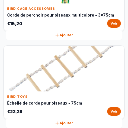
BIRD CAGE ACCESSORIES
Corde de perchoir pour oiseaux multicolore - 3x75cm
€15,20
Voir
Ajouter
BIRD TOYS
Échelle de corde pour oiseaux - 75cm
€23,39
Voir
Ajouter