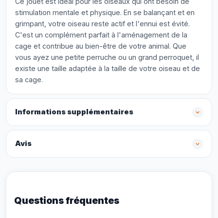
Ce jouet est idéal pour les oiseaux qui ont besoin de
stimulation mentale et physique. En se balançant et en
grimpant, votre oiseau reste actif et l'ennui est évité.
C'est un complément parfait à l'aménagement de la
cage et contribue au bien-être de votre animal. Que
vous ayez une petite perruche ou un grand perroquet, il
existe une taille adaptée à la taille de votre oiseau et de
sa cage.
Informations supplémentaires
Avis
Questions fréquentes