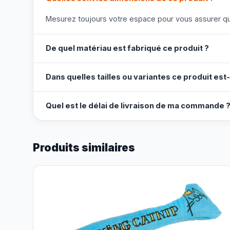
Mesurez toujours votre espace pour vous assurer que
De quel matériau est fabriqué ce produit ?
Dans quelles tailles ou variantes ce produit est-
Quel est le délai de livraison de ma commande 
Produits similaires