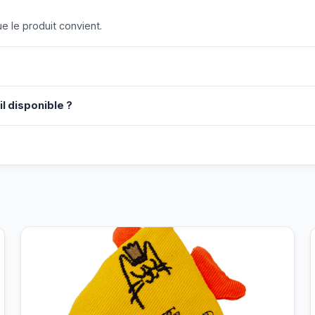
 le produit convient.
il disponible ?
?