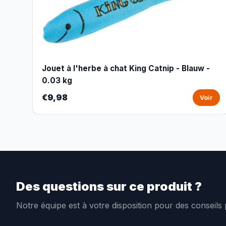
Jouet à l'herbe à chat King Catnip - Blauw -
0.03 kg
€9,98
Voir
Des questions sur ce produit ?
Notre équipe est à votre disposition pour des conseils