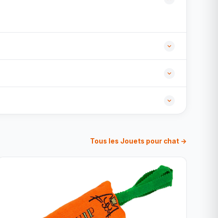
Tous les Jouets pour chat →