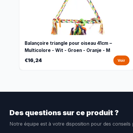
Balançoire triangle pour oiseau 41cm –
Multicolore - Wit - Groen - Oranje - M
€16,24
Voir
Des questions sur ce produit ?
Notre équipe est à votre disposition pour des conseils