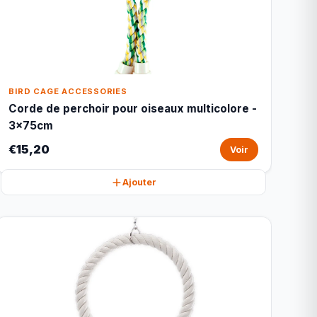
BIRD CAGE ACCESSORIES
Corde de perchoir pour oiseaux multicolore -
3x75cm
€15,20
Voir
Ajouter