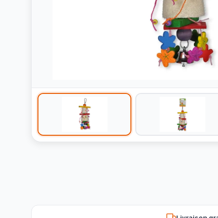
Livraison gr