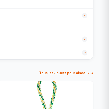
Tous les Jouets pour oiseaux →