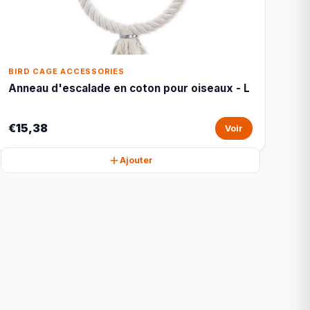
BIRD CAGE ACCESSORIES
Anneau d'escalade en coton pour oiseaux - L
€15,38
Voir
Ajouter