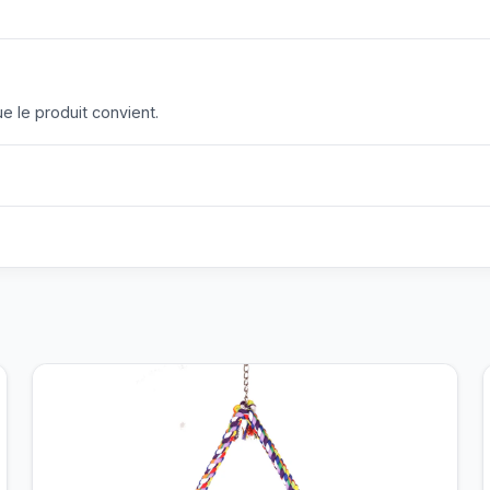
 le produit convient.
?