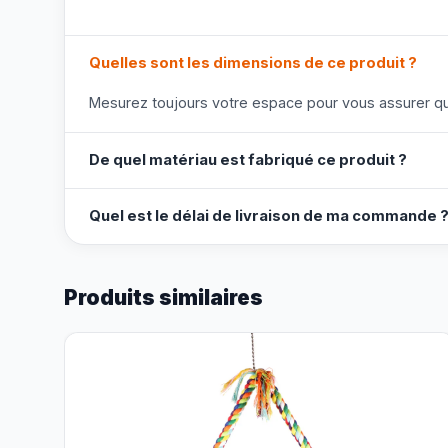
Quelles sont les dimensions de ce produit ?
Mesurez toujours votre espace pour vous assurer que
De quel matériau est fabriqué ce produit ?
Quel est le délai de livraison de ma commande 
Produits similaires