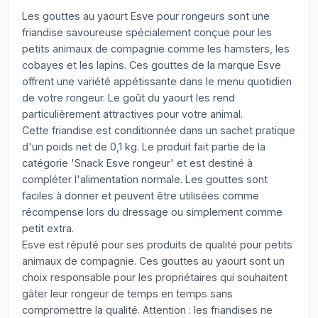
Les gouttes au yaourt Esve pour rongeurs sont une
friandise savoureuse spécialement conçue pour les
petits animaux de compagnie comme les hamsters, les
cobayes et les lapins. Ces gouttes de la marque Esve
offrent une variété appétissante dans le menu quotidien
de votre rongeur. Le goût du yaourt les rend
particulièrement attractives pour votre animal.
Cette friandise est conditionnée dans un sachet pratique
d'un poids net de 0,1 kg. Le produit fait partie de la
catégorie 'Snack Esve rongeur' et est destiné à
compléter l'alimentation normale. Les gouttes sont
faciles à donner et peuvent être utilisées comme
récompense lors du dressage ou simplement comme
petit extra.
Esve est réputé pour ses produits de qualité pour petits
animaux de compagnie. Ces gouttes au yaourt sont un
choix responsable pour les propriétaires qui souhaitent
gâter leur rongeur de temps en temps sans
compromettre la qualité. Attention : les friandises ne