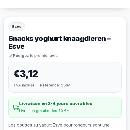
Esve
Snacks yoghurt knaagdieren –
Esve
Rédigez le premier avis
€3,12
TVA incluse · Référence:
5564
Livraison en 2-4 jours ouvrables
Livraison gratuite dès 70 €*
Les gouttes au yaourt Esve pour rongeurs sont une