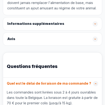
doivent jamais remplacer l'alimentation de base, mais
constituent un ajout amusant au régime de votre animal.
Informations supplémentaires
Avis
Questions fréquentes
Quel est le délai de livraison de ma commande ?
Les commandes sont livrées sous 2 à 4 jours ouvrables
dans toute la Belgique. La livraison est gratuite à partir de
70 € pour le premier colis (jusqu’à 15 kg).