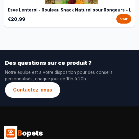
Esve Lenterol - Rouleau Snack Naturel pour Rongeurs - L
€20,99
Voir
Des questions sur ce produit ?
Notre équipe est à votre disposition pour des conseils
personnalisés, chaque jour de 10h à 20h.
Contactez-nous
B
opets