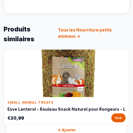
Produits
Tous les Nourriture petits
animaux →
similaires
SMALL ANIMAL TREATS
Esve Lenterol - Rouleau Snack Naturel pour Rongeurs - L
€20,99
Voir
Ajouter