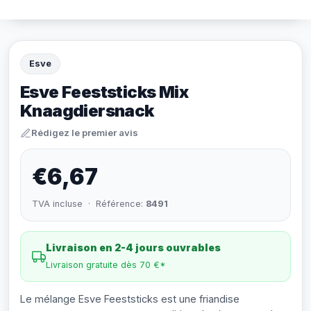
Esve
Esve Feeststicks Mix
Knaagdiersnack
Rédigez le premier avis
€6,67
TVA incluse · Référence:
8491
Livraison en 2-4 jours ouvrables
Livraison gratuite dès 70 €*
Le mélange Esve Feeststicks est une friandise