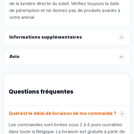
de la lumière directe du soleil. Vérifiez toujours la date
de péremption et ne donnez pas de produits avariés à
votre animal.
Informations supplémentaires
Avis
Questions fréquentes
Quel est le délai de livraison de ma commande ?
Les commandes sont livrées sous 2 à 4 jours ouvrables
dans toute la Belgique. La livraison est gratuite à partir de