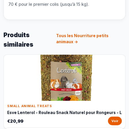
70 € pour le premier colis (jusqu’à 15 kg).
Produits
Tous les Nourriture petits
animaux →
similaires
SMALL ANIMAL TREATS
Esve Lenterol - Rouleau Snack Naturel pour Rongeurs - L
€20,99
Voir