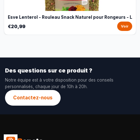
Esve Lenterol - Rouleau Snack Naturel pour Rongeurs - L
€20,99
Voir
Des questions sur ce produit ?
Notre équipe est à votre disposition pour des conseils
personnalisés, chaque jour de 10h à 20h.
Contactez-nous