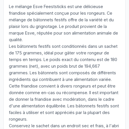
Le mélange Esve Feeststicks est une délicieuse
friandise spécialement conçue pour les rongeurs. Ce
mélange de bâtonnets festifs offre de la variété et du
plaisir lors du grignotage. Le produit provient de la
marque Esve, réputée pour son alimentation animale de
qualité.
Les bâtonnets festifs sont conditionnés dans un sachet
de 175 grammes, idéal pour gâter votre rongeur de
temps en temps. Le poids exact du contenu est de 180
grammes (net), avec un poids brut de 194,667
grammes. Les bâtonnets sont composés de différents
ingrédients qui contribuent à une alimentation variée.
Cette friandise convient à divers rongeurs et peut être
donnée comme en-cas ou récompense. Il est important
de donner la friandise avec modération, dans le cadre
d'une alimentation équilibrée. Les bâtonnets festifs sont
faciles à utiliser et sont appréciés par la plupart des
rongeurs.
Conservez le sachet dans un endroit sec et frais, à l'abri