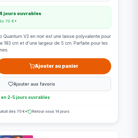
4 jours ouvrables
dès 70 €*
go Quantum V2 en noir est une laisse polyvalente pour
e 183 cm et d'une largeur de 5 cm. Parfaite pour les
nes.
Ajouter au panier
Ajouter aux favoris
n en 2-5 jours ouvrables
atuit dès 70 €*
Retour sous 14 jours