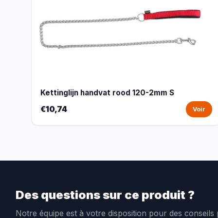
Kettinglijn handvat rood 120-2mm S
€10,74
Voir
Des questions sur ce produit ?
Notre équipe est à votre disposition pour des conseils