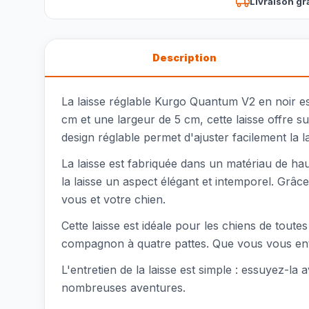
Livraison gr
Description
La laisse réglable Kurgo Quantum V2 en noir e
cm et une largeur de 5 cm, cette laisse offre 
design réglable permet d'ajuster facilement la
La laisse est fabriquée dans un matériau de ha
la laisse un aspect élégant et intemporel. Grâc
vous et votre chien.
Cette laisse est idéale pour les chiens de toutes
compagnon à quatre pattes. Que vous vous entr
L'entretien de la laisse est simple : essuyez-la a
nombreuses aventures.