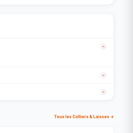
Tous les Colliers & Laisses →