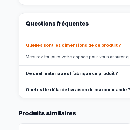
Questions fréquentes
Quelles sont les dimensions de ce produit ?
Mesurez toujours votre espace pour vous assurer que
De quel matériau est fabriqué ce produit ?
Quel est le délai de livraison de ma commande 
Produits similaires