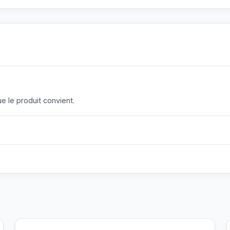
 le produit convient.
?