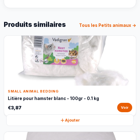
Produits similaires
Tous les Petits animaux →
SMALL ANIMAL BEDDING
Litière pour hamster blanc - 100gr - 0.1 kg
€3,87
Voir
Ajouter