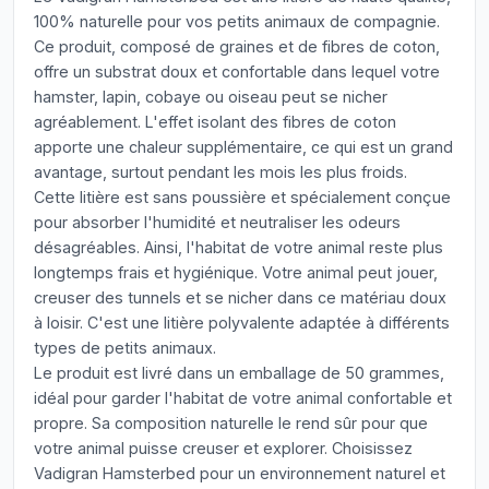
100% naturelle pour vos petits animaux de compagnie.
Ce produit, composé de graines et de fibres de coton,
offre un substrat doux et confortable dans lequel votre
hamster, lapin, cobaye ou oiseau peut se nicher
agréablement. L'effet isolant des fibres de coton
apporte une chaleur supplémentaire, ce qui est un grand
avantage, surtout pendant les mois les plus froids.
Cette litière est sans poussière et spécialement conçue
pour absorber l'humidité et neutraliser les odeurs
désagréables. Ainsi, l'habitat de votre animal reste plus
longtemps frais et hygiénique. Votre animal peut jouer,
creuser des tunnels et se nicher dans ce matériau doux
à loisir. C'est une litière polyvalente adaptée à différents
types de petits animaux.
Le produit est livré dans un emballage de 50 grammes,
idéal pour garder l'habitat de votre animal confortable et
propre. Sa composition naturelle le rend sûr pour que
votre animal puisse creuser et explorer. Choisissez
Vadigran Hamsterbed pour un environnement naturel et