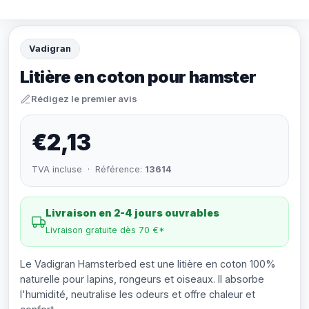
Vadigran
Litière en coton pour hamster
Rédigez le premier avis
€2,13
TVA incluse · Référence:
13614
Livraison en 2-4 jours ouvrables
Livraison gratuite dès 70 €*
Le Vadigran Hamsterbed est une litière en coton 100%
naturelle pour lapins, rongeurs et oiseaux. Il absorbe
l'humidité, neutralise les odeurs et offre chaleur et