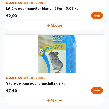
SMALL ANIMAL BEDDING
Litière pour hamster blanc - 25gr - 0.03 kg
€2,93
Voir
Ajouter
SMALL ANIMAL BEDDING
Sable de bain pour chinchilla - 2 kg
€7,48
Voir
Ajouter