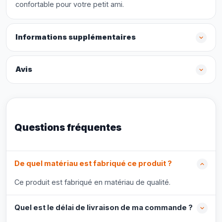
confortable pour votre petit ami.
Informations supplémentaires
Avis
Questions fréquentes
De quel matériau est fabriqué ce produit ?
Ce produit est fabriqué en matériau de qualité.
Quel est le délai de livraison de ma commande ?