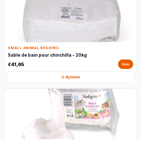
SMALL ANIMAL BEDDING
Sable de bain pour chinchilla - 20kg
€41,65
Voir
Ajouter