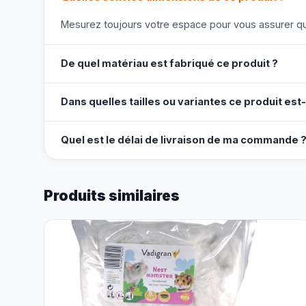
Mesurez toujours votre espace pour vous assurer que
De quel matériau est fabriqué ce produit ?
Dans quelles tailles ou variantes ce produit est-
Quel est le délai de livraison de ma commande 
Produits similaires