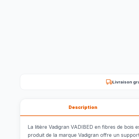
Livraison gr
Description
La litière Vadigran VADIBED en fibres de bois e
produit de la marque Vadigran offre un support 