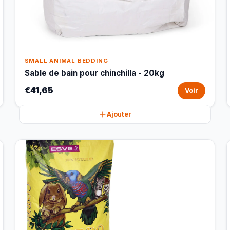
SMALL ANIMAL BEDDING
Sable de bain pour chinchilla - 20kg
€41,65
Voir
Ajouter