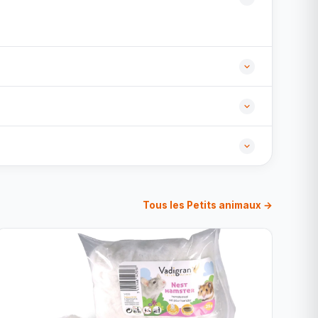
Tous les Petits animaux →