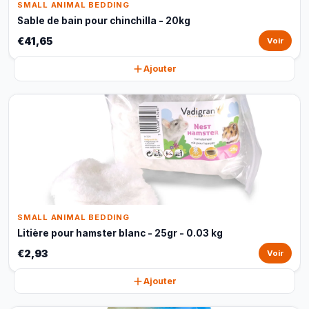
SMALL ANIMAL BEDDING
Sable de bain pour chinchilla - 20kg
€41,65
Voir
Ajouter
SMALL ANIMAL BEDDING
Litière pour hamster blanc - 25gr - 0.03 kg
€2,93
Voir
Ajouter