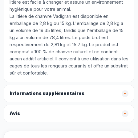
litière est facile à changer et assure un environnement
hygiénique pour votre animal.
La litière de chanvre Vadigran est disponible en
emballage de 2,8 kg ou 15 kg. L'emballage de 2,8 kg a
un volume de 19,35 litres, tandis que l'emballage de 15
kg a un volume de 78,4 litres. Le poids brut est
respectivement de 2,81 kg et 15,7 kg. Le produit est
composé à 100 % de chanvre naturel et ne contient
aucun additif artificiel. Il convient à une utilisation dans les
cages de tous les rongeurs courants et offre un substrat
sûr et confortable.
Informations supplémentaires
Avis