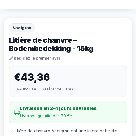
Vadigran
Litière de chanvre –
Bodembedekking - 15kg
Rédigez le premier avis
€43,36
TVA incluse · Référence:
11661
Livraison en 2-4 jours ouvrables
Livraison gratuite dès 70 €*
La litière de chanvre Vadigran est une litière naturelle