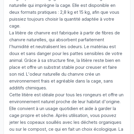
naturelle qui imprègne la cage. Elle est disponible en
deux formats pratiques : 2,8 kg et 15 kg, afin que vous
puissiez toujours choisir la quantité adaptée à votre
cage.
La litière de chanvre est fabriquée à partir de fibres de
chanvre naturelles, qui absorbent parfaitement
l'humidité et neutralisent les odeurs. Le matériau est
doux et sans danger pour les pattes sensibles de votre
animal. Grâce à sa structure fine, la litière reste bien en
place et offre un substrat stable pour creuser et faire
son nid. L'odeur naturelle du chanvre crée un
environnement frais et agréable dans la cage, sans
additifs chimiques.
Cette litière est idéale pour tous les rongeurs et offre un
environnement naturel proche de leur habitat d'origine.
Elle convient à un usage quotidien et aide à garder la
cage propre et sèche. Après utilisation, vous pouvez
jeter les copeaux souillés avec les déchets organiques
ou sur le compost, ce qui en fait un choix écologique. La