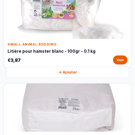
SMALL ANIMAL BEDDING
Litière pour hamster blanc - 100gr - 0.1 kg
€3,87
Voir
Ajouter