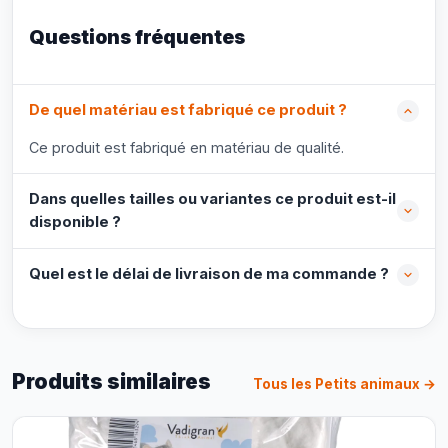
Questions fréquentes
De quel matériau est fabriqué ce produit ?
Ce produit est fabriqué en matériau de qualité.
Dans quelles tailles ou variantes ce produit est-il
disponible ?
Quel est le délai de livraison de ma commande ?
Produits similaires
Tous les Petits animaux →