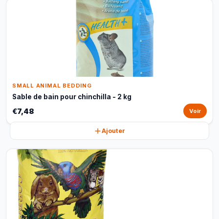
SMALL ANIMAL BEDDING
Sable de bain pour chinchilla - 2 kg
€7,48
Voir
Ajouter