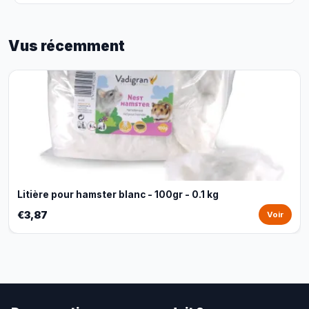
Vus récemment
Litière pour hamster blanc - 100gr - 0.1 kg
€3,87
Voir