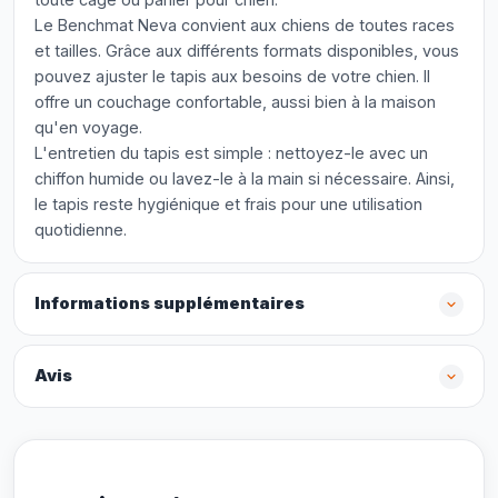
Le Benchmat Neva convient aux chiens de toutes races
et tailles. Grâce aux différents formats disponibles, vous
pouvez ajuster le tapis aux besoins de votre chien. Il
offre un couchage confortable, aussi bien à la maison
qu'en voyage.
L'entretien du tapis est simple : nettoyez-le avec un
chiffon humide ou lavez-le à la main si nécessaire. Ainsi,
le tapis reste hygiénique et frais pour une utilisation
quotidienne.
Informations supplémentaires
Avis