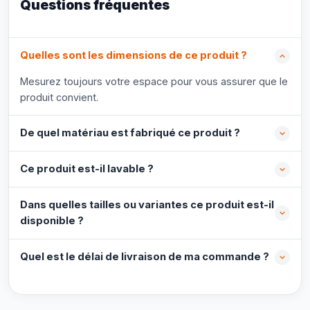
Questions fréquentes
Quelles sont les dimensions de ce produit ?
Mesurez toujours votre espace pour vous assurer que le
produit convient.
De quel matériau est fabriqué ce produit ?
Ce produit est-il lavable ?
Dans quelles tailles ou variantes ce produit est-il
disponible ?
Quel est le délai de livraison de ma commande ?