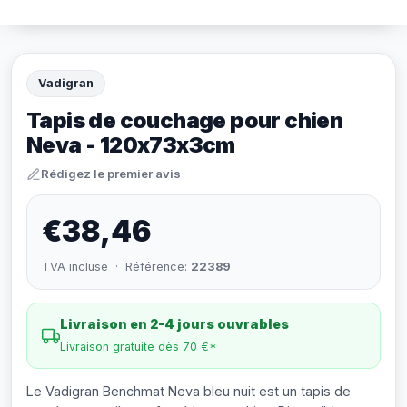
Vadigran
Tapis de couchage pour chien
Neva - 120x73x3cm
Rédigez le premier avis
€38,46
TVA incluse · Référence:
22389
Livraison en 2-4 jours ouvrables
Livraison gratuite dès 70 €*
Le Vadigran Benchmat Neva bleu nuit est un tapis de